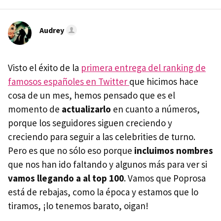
Audrey
Visto el éxito de la
primera entrega del ranking de
famosos españoles en Twitter
que hicimos hace
cosa de un mes, hemos pensado que es el
momento de
actualizarlo
en cuanto a números,
porque los seguidores siguen creciendo y
creciendo para seguir a las celebrities de turno.
Pero es que no sólo eso porque
incluimos nombres
que nos han ido faltando y algunos más para ver si
vamos llegando a al top 100
. Vamos que Poprosa
está de rebajas, como la época y estamos que lo
tiramos, ¡lo tenemos barato, oigan!