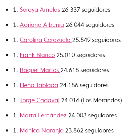
Soraya Arnelas
26.337 seguidores
Adriana Albenia
26.044 seguidores
Carolina Cerezuela
25.549 seguidores
Frank Blanco
25.010 seguidores
Raquel Martos
24.618 seguidores
Elena Tablada
24.186 seguidores
Jorge Cadaval
24.016 (Los Morandos)
Marta Fernández
24.003 seguidores
Mónica Naranjo
23.862 seguidores