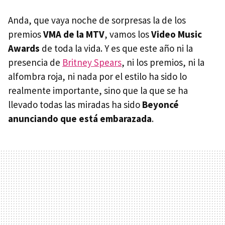
Anda, que vaya noche de sorpresas la de los
premios
VMA
de la MTV
, vamos los
Video Music
Awards
de toda la vida. Y es que este año ni la
presencia de
Britney Spears
, ni los premios, ni la
alfombra roja, ni nada por el estilo ha sido lo
realmente importante, sino que la que se ha
llevado todas las miradas ha sido
Beyoncé
anunciando que está embarazada
.