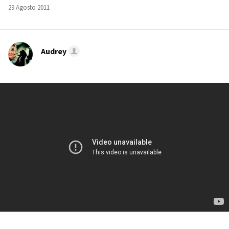
29 Agosto 2011
Audrey