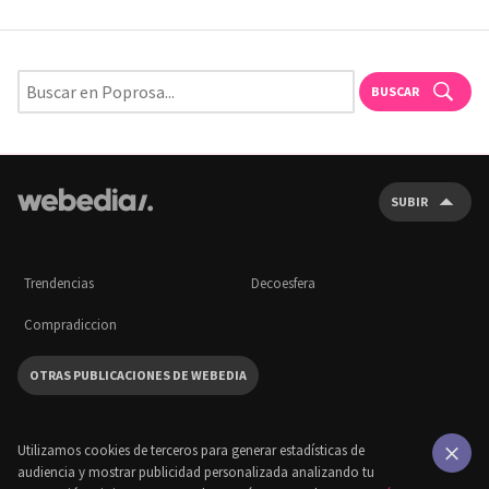
BUSCAR
SUBIR
Trendencias
Decoesfera
Compradiccion
OTRAS PUBLICACIONES DE WEBEDIA
Utilizamos cookies de terceros para generar estadísticas de
audiencia y mostrar publicidad personalizada analizando tu