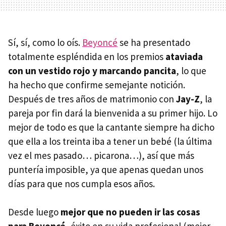
Sí, sí, como lo oís.
Beyoncé
se ha presentado
totalmente espléndida en los premios
ataviada
con un vestido rojo y marcando pancita
, lo que
ha hecho que confirme semejante notición.
Después de tres años de matrimonio con
Jay-Z
, la
pareja por fin dará la bienvenida a su primer hijo. Lo
mejor de todo es que la cantante siempre ha dicho
que ella a los treinta iba a tener un bebé (la última
vez el mes pasado… picarona…), así que más
puntería imposible, ya que apenas quedan unos
días para que nos cumpla esos años.
Desde luego
mejor que no pueden ir las cosas