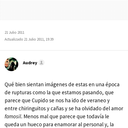
21 Julio 2011
Actualizado 21 Julio 2011, 19:39
Audrey
Qué bien sientan imágenes de estas en una época
de rupturas como la que estamos pasando, que
parece que Cupido se nos ha ido de veraneo y
entre chiringuitos y cañas y se ha olvidado del amor
famosil
. Menos mal que parece que todavía le
queda un hueco para enamorar al personal y, la