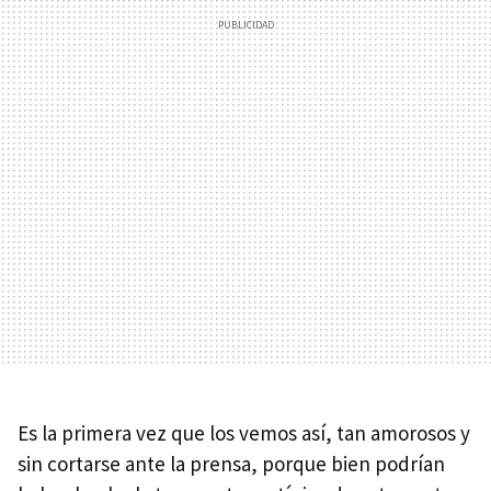
Es la primera vez que los vemos así, tan amorosos y
sin cortarse ante la prensa, porque bien podrían