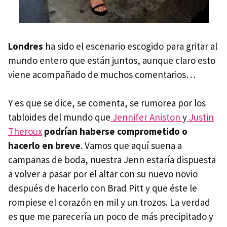
Londres
ha sido el escenario escogido para gritar al
mundo entero que están juntos, aunque claro esto
viene acompañado de muchos comentarios…
Y es que se dice, se comenta, se rumorea por los
tabloides del mundo que
Jennifer Aniston
y
Justin
Theroux
podrían haberse comprometido o
hacerlo en breve
. Vamos que aquí suena a
campanas de boda, nuestra Jenn estaría dispuesta
a volver a pasar por el altar con su nuevo novio
después de hacerlo con Brad Pitt y que éste le
rompiese el corazón en mil y un trozos. La verdad
es que me parecería un poco de más precipitado y