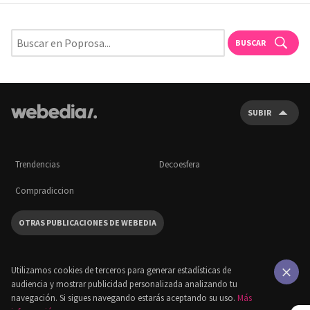
BUSCAR
SUBIR
Trendencias
Decoesfera
Compradiccion
OTRAS PUBLICACIONES DE WEBEDIA
Utilizamos cookies de terceros para generar estadísticas de
audiencia y mostrar publicidad personalizada analizando tu
×
navegación. Si sigues navegando estarás aceptando su uso.
Más