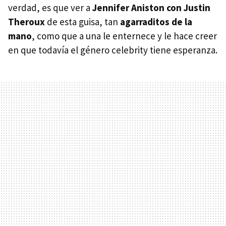
verdad, es que ver a
Jennifer Aniston con Justin
Theroux
de esta guisa, tan
agarraditos de la
mano
, como que a una le enternece y le hace creer
en que todavía el género celebrity tiene esperanza.