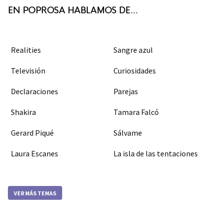
EN POPROSA HABLAMOS DE...
Realities
Sangre azul
Televisión
Curiosidades
Declaraciones
Parejas
Shakira
Tamara Falcó
Gerard Piqué
Sálvame
Laura Escanes
La isla de las tentaciones
VER MÁS TEMAS