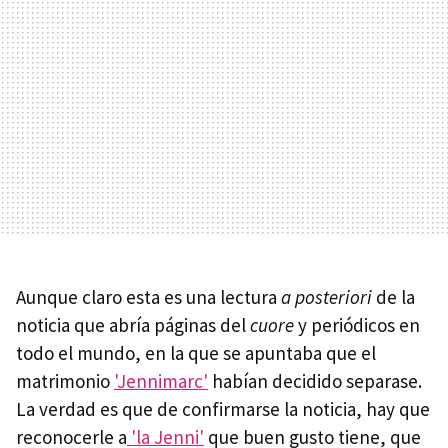
Aunque claro esta es una lectura
a posteriori
de la
noticia que abría páginas del
cuore
y periódicos en
todo el mundo, en la que se apuntaba que el
matrimonio
'Jennimarc'
habían decidido separase.
La verdad es que de confirmarse la noticia, hay que
reconocerle a
'la Jenni'
que buen gusto tiene, que