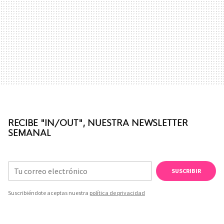
RECIBE "IN/OUT", NUESTRA NEWSLETTER
SEMANAL
SUSCRIBIR
Suscribiéndote aceptas nuestra
política de privacidad