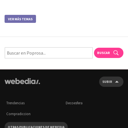
VER MÁS TEMAS
BUSCAR
SUBIR
Trendencias
Decoesfera
Compradiccion
OTRAS PUBLICACIONES DE WEBEDIA