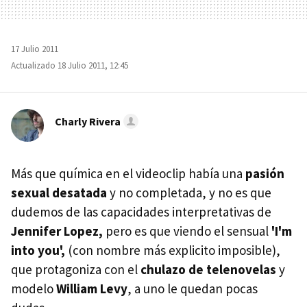
17 Julio 2011
Actualizado 18 Julio 2011, 12:45
Charly Rivera
Más que química en el videoclip había una
pasión
sexual desatada
y no completada, y no es que
dudemos de las capacidades interpretativas de
Jennifer Lopez,
pero es que viendo el sensual
'I'm
into you',
(con nombre más explicito imposible),
que protagoniza con el
chulazo de telenovelas
y
modelo
William Levy
, a uno le quedan pocas