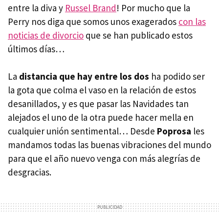
entre la diva y
Russel Brand
! Por mucho que la
Perry nos diga que somos unos exagerados
con las
noticias de divorcio
que se han publicado estos
últimos días…
La
distancia que hay entre los dos
ha podido ser
la gota que colma el vaso en la relación de estos
desanillados, y es que pasar las Navidades tan
alejados el uno de la otra puede hacer mella en
cualquier unión sentimental… Desde
Poprosa
les
mandamos todas las buenas vibraciones del mundo
para que el año nuevo venga con más alegrías de
desgracias.