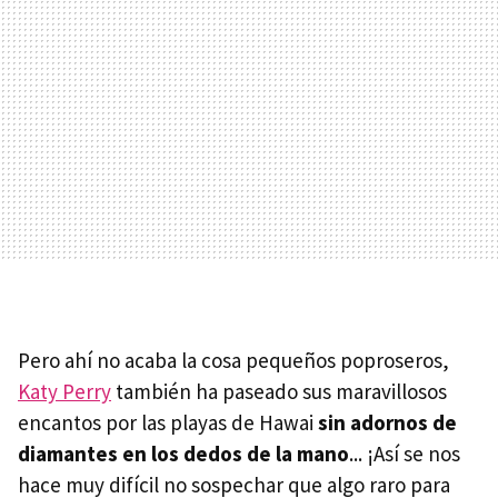
Pero ahí no acaba la cosa pequeños poproseros,
Katy Perry
también ha paseado sus maravillosos
encantos por las playas de Hawai
sin adornos de
diamantes en los dedos de la mano
... ¡Así se nos
hace muy difícil no sospechar que algo raro para