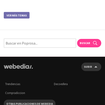
VER MÁS TEMAS
BUSCAR
SUBIR
Trendencias
Decoesfera
Compradiccion
OTRAS PUBLICACIONES DE WEBEDIA