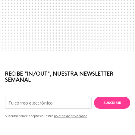
RECIBE "IN/OUT", NUESTRA NEWSLETTER
SEMANAL
SUSCRIBIR
Suscribiéndote aceptas nuestra
política de privacidad