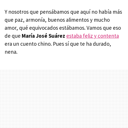
Y nosotros que pensábamos que aquí no había más
que paz, armonía, buenos alimentos y mucho
amor, qué equivocados estábamos. Vamos que eso
de que
María José Suárez
estaba feliz y contenta
era un cuento chino. Pues sí que te ha durado,
nena.