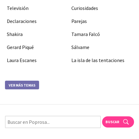
Televisión
Curiosidades
Declaraciones
Parejas
Shakira
Tamara Falcó
Gerard Piqué
Sálvame
Laura Escanes
La isla de las tentaciones
VER MÁS TEMAS
BUSCAR