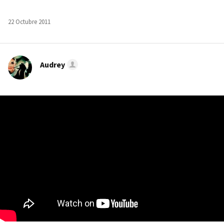
22 Octubre 2011
Audrey