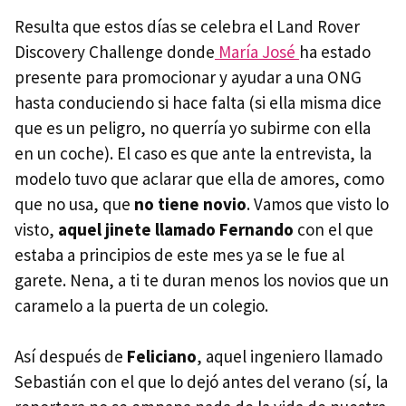
Resulta que estos días se celebra el Land Rover
Discovery Challenge donde
María José
ha estado
presente para promocionar y ayudar a una ONG
hasta conduciendo si hace falta (si ella misma dice
que es un peligro, no querría yo subirme con ella
en un coche). El caso es que ante la entrevista, la
modelo tuvo que aclarar que ella de amores, como
que no usa, que
no tiene novio
. Vamos que visto lo
visto,
aquel jinete llamado Fernando
con el que
estaba a principios de este mes ya se le fue al
garete. Nena, a ti te duran menos los novios que un
caramelo a la puerta de un colegio.
Así después de
Feliciano
, aquel ingeniero llamado
Sebastián con el que lo dejó antes del verano (sí, la