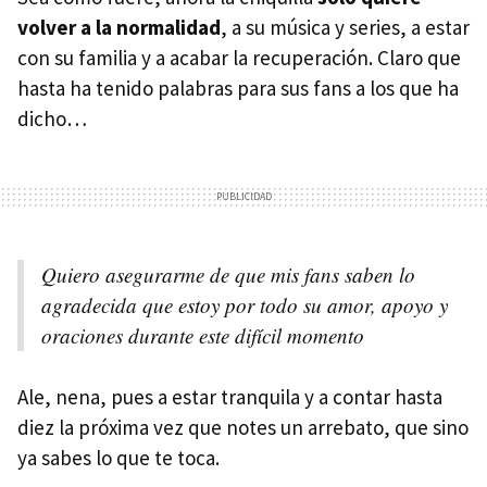
volver a la normalidad
, a su música y series, a estar
con su familia y a acabar la recuperación. Claro que
hasta ha tenido palabras para sus fans a los que ha
dicho…
Quiero asegurarme de que mis fans saben lo
agradecida que estoy por todo su amor, apoyo y
oraciones durante este difícil momento
Ale, nena, pues a estar tranquila y a contar hasta
diez la próxima vez que notes un arrebato, que sino
ya sabes lo que te toca.