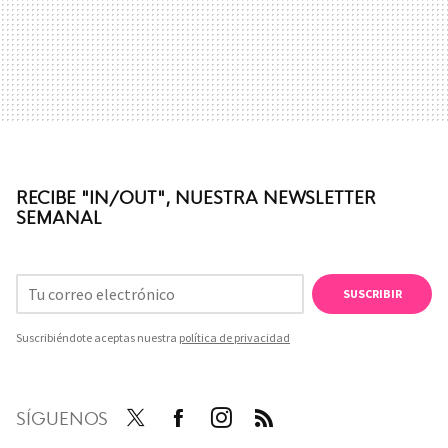
RECIBE "IN/OUT", NUESTRA NEWSLETTER
SEMANAL
SUSCRIBIR
Suscribiéndote aceptas nuestra
política de privacidad
SÍGUENOS
Twit
Face
Inst
RSS