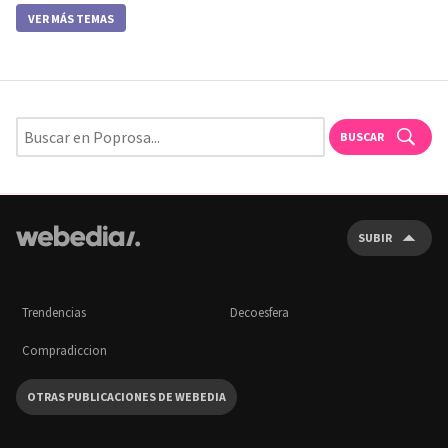
VER MÁS TEMAS
BUSCAR
SUBIR
Trendencias
Decoesfera
Compradiccion
OTRAS PUBLICACIONES DE WEBEDIA