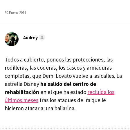
30 Enero 2011
Audrey
Todos a cubierto, poneos las protecciones, las
rodilleras, las coderas, los cascos y armaduras
completas, que Demi Lovato vuelve a las calles. La
estrella Disney
ha salido del centro de
rehabilitación
en el que ha estado
recluída los
últimos meses
tras los ataques de ira que le
hicieron atacar a una bailarina.