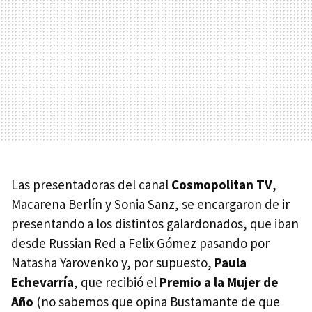
Las presentadoras del canal
Cosmopolitan TV
,
Macarena Berlín y Sonia Sanz, se encargaron de ir
presentando a los distintos galardonados, que iban
desde Russian Red a Felix Gómez pasando por
Natasha Yarovenko y, por supuesto,
Paula
Echevarría
, que recibió el
Premio a la Mujer de
Año
(no sabemos que opina Bustamante de que