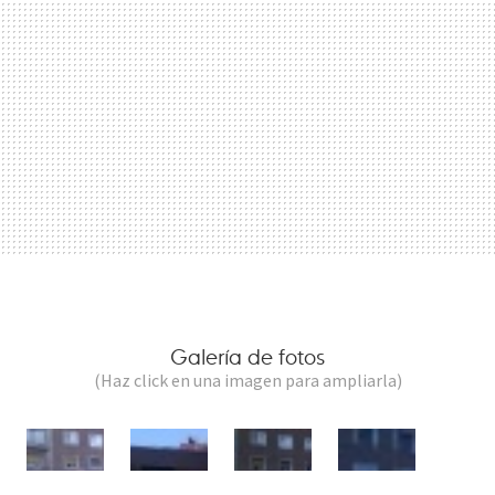
Galería de fotos
(Haz click en una imagen para ampliarla)