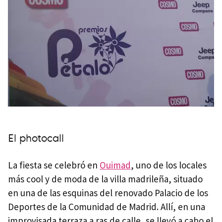
El photocall
La fiesta se celebró en
Ouimad
, uno de los locales
más cool y de moda de la villa madrileña, situado
en una de las esquinas del renovado Palacio de los
Deportes de la Comunidad de Madrid. Allí, en una
improvisada terraza a ras de calle, se llevó a cabo el