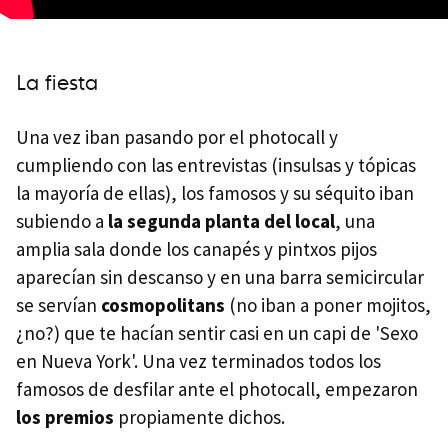
La fiesta
Una vez iban pasando por el photocall y
cumpliendo con las entrevistas (insulsas y tópicas
la mayoría de ellas), los famosos y su séquito iban
subiendo a
la segunda planta del local
, una
amplia sala donde los canapés y pintxos pijos
aparecían sin descanso y en una barra semicircular
se servían
cosmopolitans
(no iban a poner mojitos,
¿no?) que te hacían sentir casi en un capi de 'Sexo
en Nueva York'. Una vez terminados todos los
famosos de desfilar ante el photocall, empezaron
los premios
propiamente dichos.