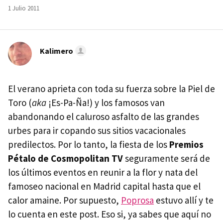
1 Julio 2011
Kalimero
El verano aprieta con toda su fuerza sobre la Piel de
Toro (
aka
¡Es-Pa-Ña!) y los famosos van
abandonando el caluroso asfalto de las grandes
urbes para ir copando sus sitios vacacionales
predilectos. Por lo tanto, la fiesta de los
Premios
Pétalo de Cosmopolitan TV
seguramente será de
los últimos eventos en reunir a la flor y nata del
famoseo nacional en Madrid capital hasta que el
calor amaine. Por supuesto,
Poprosa
estuvo allí y te
lo cuenta en este post. Eso si, ya sabes que aquí no