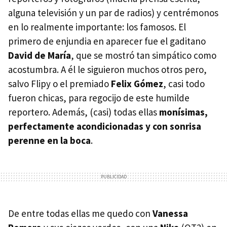
alguna televisión y un par de radios) y centrémonos
en lo realmente importante: los famosos. El
primero de enjundia en aparecer fue el gaditano
David de María
, que se mostró tan simpático como
acostumbra. A él le siguieron muchos otros pero,
salvo Flipy o el premiado
Felix Gómez
, casi todo
fueron chicas, para regocijo de este humilde
reportero. Además, (casi) todas ellas
monísimas,
perfectamente acondicionadas y con sonrisa
perenne en la boca
.
De entre todas ellas me quedo con
Vanessa