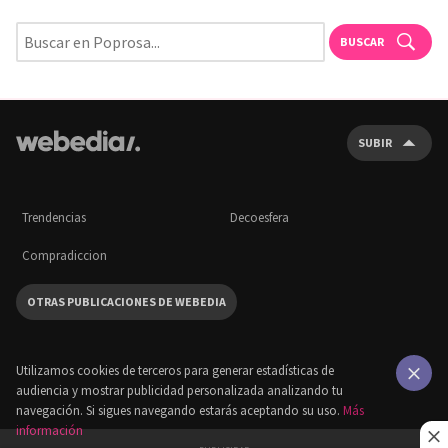
BUSCAR
SUBIR
Trendencias
Decoesfera
Compradiccion
OTRAS PUBLICACIONES DE WEBEDIA
Utilizamos cookies de terceros para generar estadísticas de
audiencia y mostrar publicidad personalizada analizando tu
×
navegación. Si sigues navegando estarás aceptando su uso.
Más
información