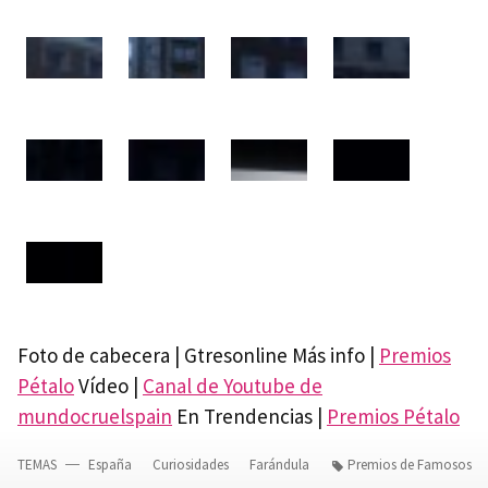
Foto de cabecera | Gtresonline Más info |
Premios
Pétalo
Vídeo |
Canal de Youtube de
mundocruelspain
En Trendencias |
Premios Pétalo
TEMAS
España
Curiosidades
Farándula
Premios de Famosos