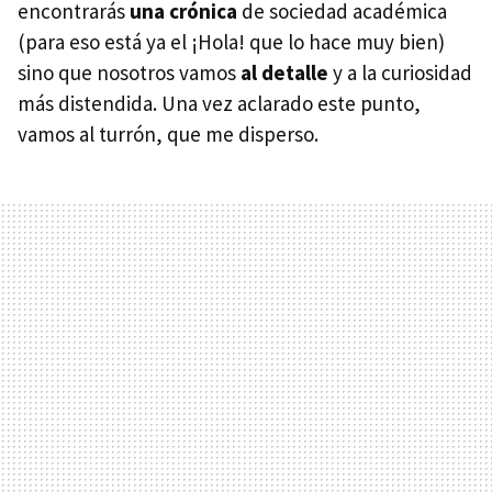
encontrarás
una crónica
de sociedad académica
(para eso está ya el ¡Hola! que lo hace muy bien)
sino que nosotros vamos
al detalle
y a la curiosidad
más distendida. Una vez aclarado este punto,
vamos al turrón, que me disperso.