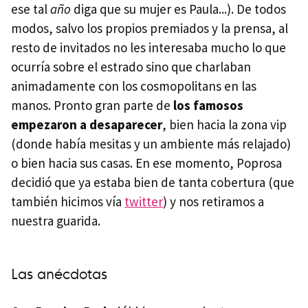
ese tal
año
diga que su mujer es Paula...). De todos
modos, salvo los propios premiados y la prensa, al
resto de invitados no les interesaba mucho lo que
ocurría sobre el estrado sino que charlaban
animadamente con los cosmopolitans en las
manos. Pronto gran parte de
los famosos
empezaron a desaparecer
, bien hacia la zona vip
(donde había mesitas y un ambiente más relajado)
o bien hacia sus casas. En ese momento, Poprosa
decidió que ya estaba bien de tanta cobertura (que
también hicimos vía
twitter
) y nos retiramos a
nuestra guarida.
Las anécdotas