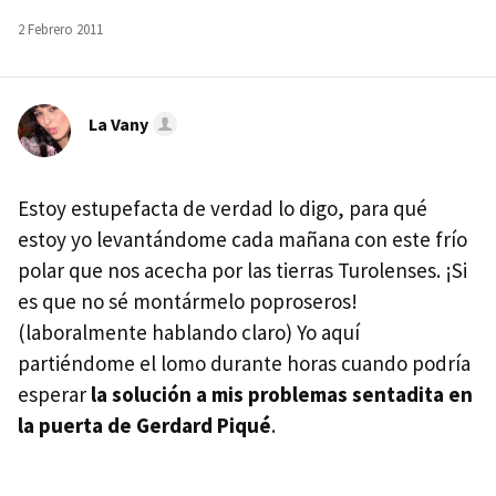
2 Febrero 2011
La Vany
Estoy estupefacta de verdad lo digo, para qué
estoy yo levantándome cada mañana con este frío
polar que nos acecha por las tierras Turolenses. ¡Si
es que no sé montármelo poproseros!
(laboralmente hablando claro) Yo aquí
partiéndome el lomo durante horas cuando podría
esperar
la solución a mis problemas sentadita en
la puerta de Gerdard Piqué
.