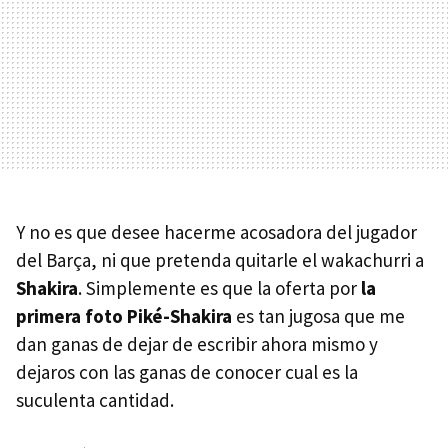
Y no es que desee hacerme acosadora del jugador
del Barça, ni que pretenda quitarle el wakachurri a
Shakira
. Simplemente es que la oferta por
la
primera foto Piké-Shakira
es tan jugosa que me
dan ganas de dejar de escribir ahora mismo y
dejaros con las ganas de conocer cual es la
suculenta cantidad.