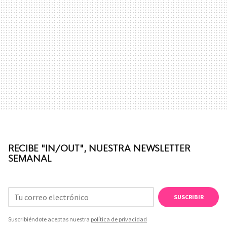
RECIBE "IN/OUT", NUESTRA NEWSLETTER
SEMANAL
SUSCRIBIR
Suscribiéndote aceptas nuestra
política de privacidad