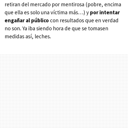
retiran del mercado por mentirosa (pobre, encima
que ella es solo una víctima más…) y
por intentar
engañar al público
con resultados que en verdad
no son. Ya iba siendo hora de que se tomasen
medidas así, leches.