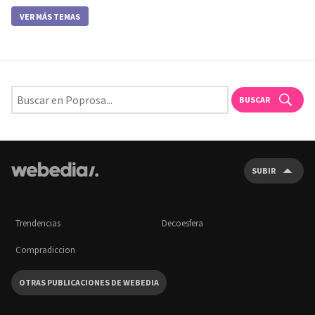
VER MÁS TEMAS
BUSCAR
SUBIR
Trendencias
Decoesfera
Compradiccion
OTRAS PUBLICACIONES DE WEBEDIA