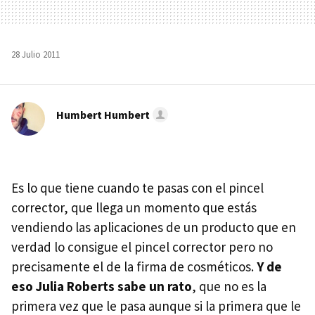
28 Julio 2011
Humbert Humbert
Es lo que tiene cuando te pasas con el pincel
corrector, que llega un momento que estás
vendiendo las aplicaciones de un producto que en
verdad lo consigue el pincel corrector pero no
precisamente el de la firma de cosméticos.
Y de
eso Julia Roberts sabe un rato
, que no es la
primera vez que le pasa aunque si la primera que le