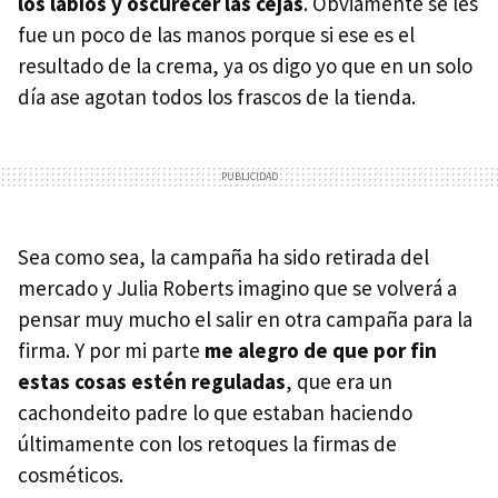
los labios y oscurecer las cejas
. Obviamente se les
fue un poco de las manos porque si ese es el
resultado de la crema, ya os digo yo que en un solo
día ase agotan todos los frascos de la tienda.
Sea como sea, la campaña ha sido retirada del
mercado y Julia Roberts imagino que se volverá a
pensar muy mucho el salir en otra campaña para la
firma. Y por mi parte
me alegro de que por fin
estas cosas estén reguladas
, que era un
cachondeito padre lo que estaban haciendo
últimamente con los retoques la firmas de
cosméticos.