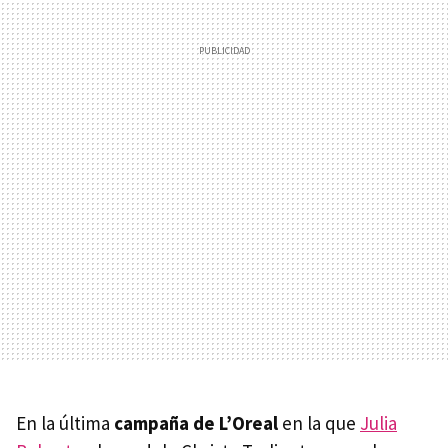
En la última
campaña de L’Oreal
en la que
Julia