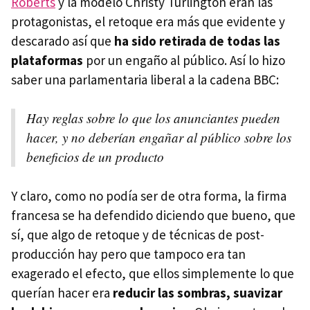
Roberts
y la modelo Christy Turlington eran las
protagonistas, el retoque era más que evidente y
descarado así que
ha sido retirada de todas las
plataformas
por un engaño al público. Así lo hizo
saber una parlamentaria liberal a la cadena BBC:
Hay reglas sobre lo que los anunciantes pueden
hacer, y no deberían engañar al público sobre los
beneficios de un producto
Y claro, como no podía ser de otra forma, la firma
francesa se ha defendido diciendo que bueno, que
sí, que algo de retoque y de técnicas de post-
producción hay pero que tampoco era tan
exagerado el efecto, que ellos simplemente lo que
querían hacer era
reducir las sombras, suavizar