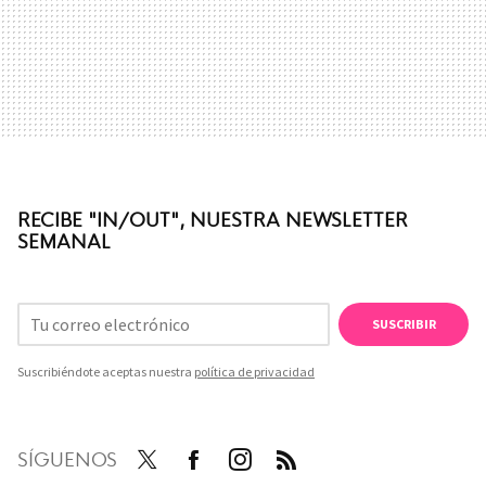
RECIBE "IN/OUT", NUESTRA NEWSLETTER
SEMANAL
SUSCRIBIR
Suscribiéndote aceptas nuestra
política de privacidad
SÍGUENOS