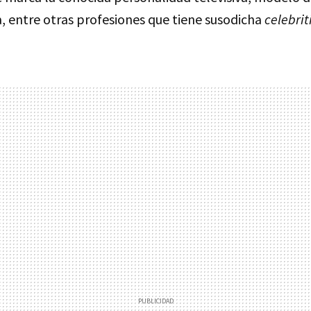
a, entre otras profesiones que tiene susodicha
celebrit