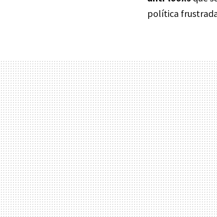
política frustrad