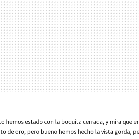
 hemos estado con la boquita cerrada, y mira que e
to de oro, pero bueno hemos hecho la vista gorda, pe