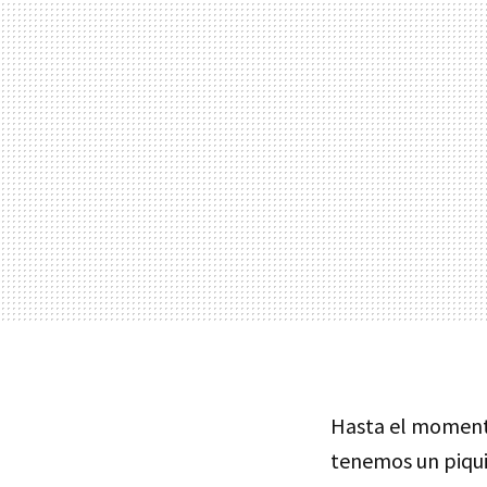
Hasta el momento
tenemos un piqui