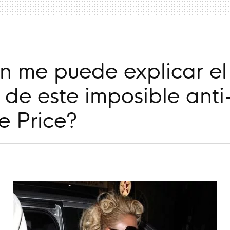
n me puede explicar el
 de este imposible anti
e Price?