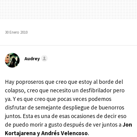
30 Enero 2010
Audrey
Hay poproseros que creo que estoy al borde del
colapso, creo que necesito un desfibrilador pero
ya. Y es que creo que pocas veces podemos
disfrutar de semejante despliegue de buenorros
juntos. Esta es una de esas ocasiones de decir eso
de puedo morir a gusto después de ver juntos a
Jon
Kortajarena y Andrés Velencoso
.