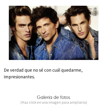
De verdad que no sé con cuál quedarme,
impresionantes.
Galería de fotos
(Haz click en una imagen para ampliarla)