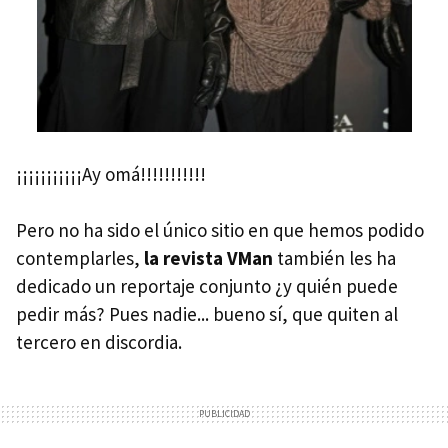
¡¡¡¡¡¡¡¡¡¡¡Ay omá!!!!!!!!!!!
Pero no ha sido el único sitio en que hemos podido
contemplarles,
la revista VMan
también les ha
dedicado un reportaje conjunto ¿y quién puede
pedir más? Pues nadie... bueno sí, que quiten al
tercero en discordia.