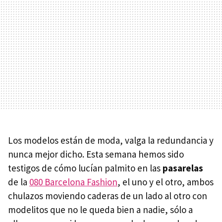
Los modelos están de moda, valga la redundancia y
nunca mejor dicho. Esta semana hemos sido
testigos de cómo lucían palmito en las
pasarelas
de la
080 Barcelona Fashion
, el uno y el otro, ambos
chulazos moviendo caderas de un lado al otro con
modelitos que no le queda bien a nadie, sólo a