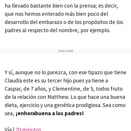
ha llevado bastante bien con la prensa; es decir,
que nos hemos enterado más bien poco del
desarrollo del embarazo o de los propósitos de los
padres al respecto del nombre, por ejemplo.
Y sí, aunque no lo parezca, con ese tipazo que tiene
Claudia este es su tercer hijo pues ya tiene a
Caspar, de 7 años, y Clementine, de 5, todos fruto
de la relación con Matthew. Lo que hace una buena
dieta, ejercicio y una genética prodigiosa. Sea como
sea,
¡enhorabuena a los padres!
Vía |
20 minutos