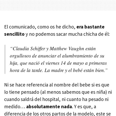
El comunicado, como os he dicho,
era bastante
sencillito
y no podemos sacar mucha chicha de él:
“Claudia Schiffer y Matthew Vaughn están
orgullosos de anunciar el alumbramiento de su
hija, que nació el viernes 14 de mayo a primeras
hora de la tarde. La madre y el bebé están bien.”
Ni se hace referencia al nombre del bebe si es que
lo tiene pensado (al menos sabemos que es niña) ni
cuando saldrá del hospital, ni cuanto ha pesado ni
medido…
absolutamente nada
. Y es que, a
diferencia de los otros partos de la modelo, este se