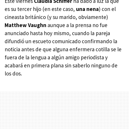
Este viernes
Claudia Schiffer
ha dado a luz la que
es su tercer hijo (en este caso,
una nena
) con el
cineasta británico (y su marido, obviamente)
Matthew Vaughn
aunque a la prensa no fue
anunciado hasta hoy mismo, cuando la pareja
difundió un escueto comunicado confirmando la
noticia antes de que alguna enfermera cotilla se le
fuera de la lengua a algún amigo periodista y
acabará en primera plana sin saberlo ninguno de
los dos.