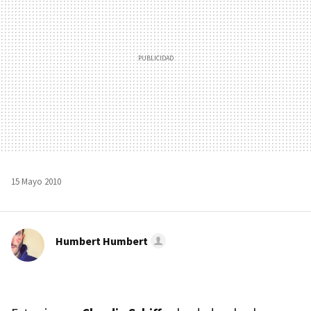
15 Mayo 2010
Humbert Humbert