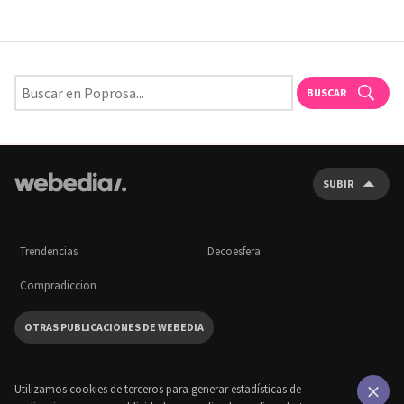
BUSCAR
SUBIR
Trendencias
Decoesfera
Compradiccion
OTRAS PUBLICACIONES DE WEBEDIA
Utilizamos cookies de terceros para generar estadísticas de