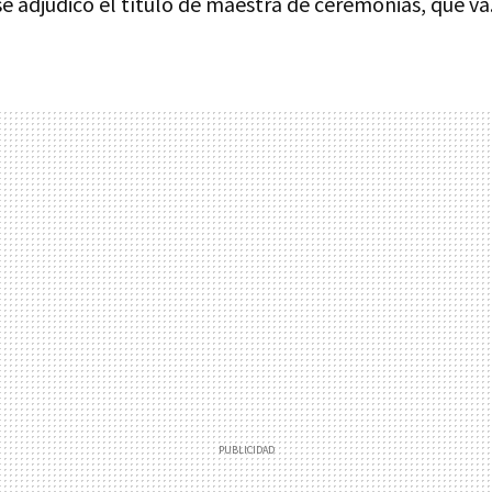
 se adjudicó el título de maestra de ceremonias, que va