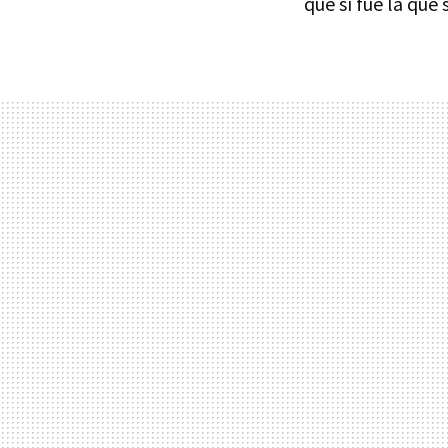
que sí fue la que