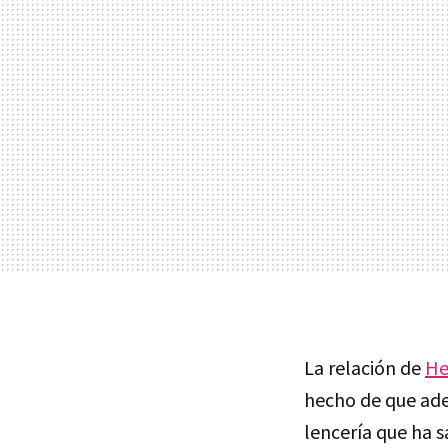
La relación de
He
hecho de que ade
lencería que ha s