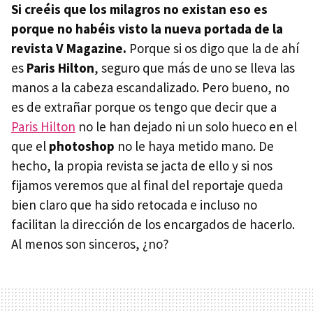
Si creéis que los milagros no existan eso es
porque no habéis visto la nueva portada de la
revista V Magazine.
Porque si os digo que la de ahí
es
Paris Hilton
, seguro que más de uno se lleva las
manos a la cabeza escandalizado. Pero bueno, no
es de extrañar porque os tengo que decir que a
Paris Hilton
no le han dejado ni un solo hueco en el
que el
photoshop
no le haya metido mano. De
hecho, la propia revista se jacta de ello y si nos
fijamos veremos que al final del reportaje queda
bien claro que ha sido retocada e incluso no
facilitan la dirección de los encargados de hacerlo.
Al menos son sinceros, ¿no?