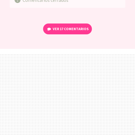
VER
17 COMENTARIOS