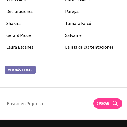
Declaraciones
Parejas
Shakira
Tamara Falcó
Gerard Piqué
Sálvame
Laura Escanes
La isla de las tentaciones
VER MÁS TEMAS
BUSCAR