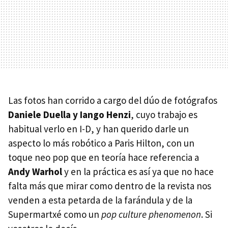
Las fotos han corrido a cargo del dúo de fotógrafos
Daniele Duella y Iango Henzi
, cuyo trabajo es
habitual verlo en
I-D
, y han querido darle un
aspecto lo más robótico a Paris Hilton, con un
toque neo pop que en teoría hace referencia a
Andy Warhol
y en la práctica es así ya que no hace
falta más que mirar como dentro de la revista nos
venden a esta petarda de la farándula y de la
Supermartxé como un
pop culture phenomenon
. Si