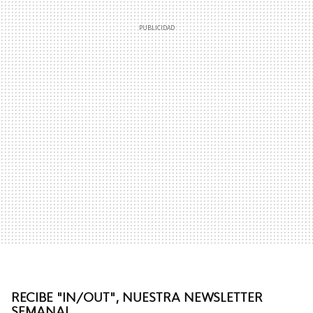
RECIBE "IN/OUT", NUESTRA NEWSLETTER
SEMANAL