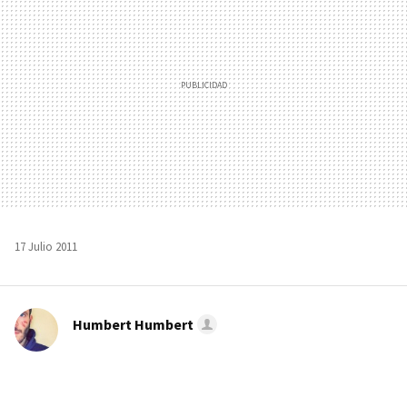
17 Julio 2011
Humbert Humbert