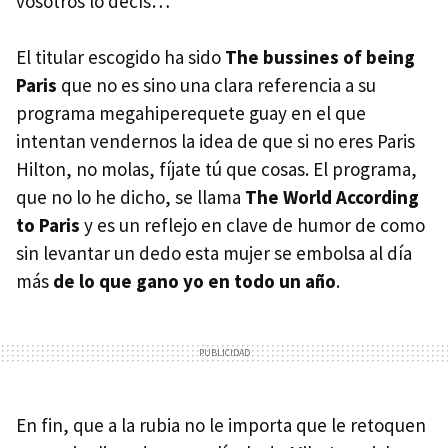
vosotros lo decís…
El titular escogido ha sido
The bussines of being
Paris
que no es sino una clara referencia a su
programa megahiperequete guay en el que
intentan vendernos la idea de que si no eres Paris
Hilton, no molas, fíjate tú que cosas. El programa,
que no lo he dicho, se llama
The World According
to Paris
y es un reflejo en clave de humor de como
sin levantar un dedo esta mujer se embolsa al día
más
de lo que gano yo en todo un año
.
En fin, que a la rubia no le importa que le retoquen