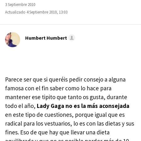
3 Septiembre 2010
Actualizado 4 Septiembre 2010, 13:03
Humbert Humbert
Parece ser que si queréis pedir consejo a alguna
famosa con el fin saber como lo hace para
mantener ese tipito que tanto os gusta, durante
todo el año,
Lady Gaga no es la más aconsejada
en este tipo de cuestiones, porque igual que es
radical para los vestuarios, lo es con las dietas y sus
fines. Eso de que hay que llevar una dieta
equilibrada y que no es posible perder más de 10