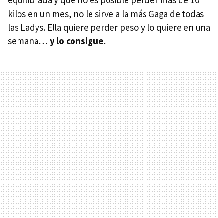
kilos en un mes, no le sirve a la más Gaga de todas
las Ladys. Ella quiere perder peso y lo quiere en una
semana…
y lo consigue
.