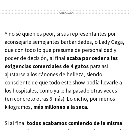
Y no sé quien es peor, si sus representantes por
aconsejarle semejantes barbaridades, o Lady Gaga,
que con todo lo que presume de personalidad y
poder de decisión, al final
acaba por ceder a las
exigencias comerciales de 4 gatos
para así
ajustarse a los cánones de belleza, siendo
consciente de que todo este show podía llevarle a
los hospitales, como ya le ha pasado otras veces
(en concreto otras 6 más). Lo dicho, por menos
kilogramos,
más millones a la saca
.
Si al final
todos acabamos comiendo de la misma