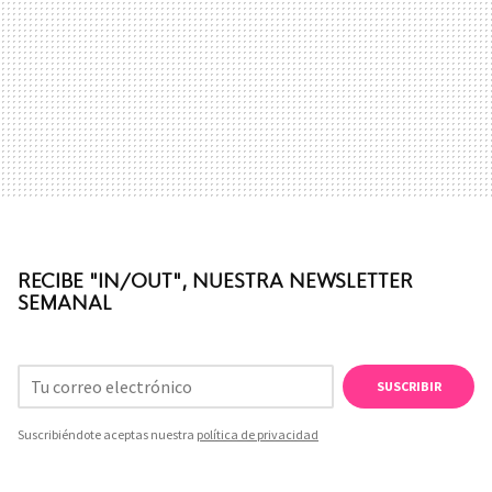
RECIBE "IN/OUT", NUESTRA NEWSLETTER
SEMANAL
SUSCRIBIR
Suscribiéndote aceptas nuestra
política de privacidad