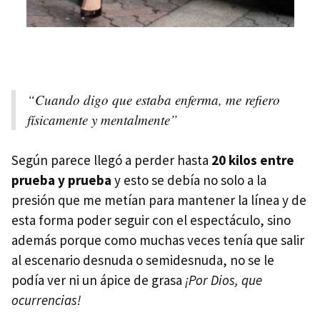
“Cuando digo que estaba enferma, me refiero
físicamente y mentalmente”
Según parece llegó a perder hasta
20 kilos entre
prueba y prueba
y esto se debía no solo a la
presión que me metían para mantener la línea y de
esta forma poder seguir con el espectáculo, sino
además porque como muchas veces tenía que salir
al escenario desnuda o semidesnuda, no se le
podía ver ni un ápice de grasa
¡Por Dios, que
ocurrencias!