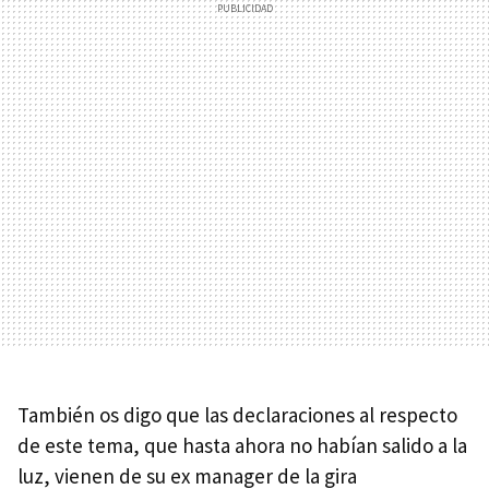
También os digo que las declaraciones al respecto
de este tema, que hasta ahora no habían salido a la
luz, vienen de su ex manager de la gira