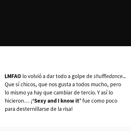
LMFAO
lo volvió a dar todo a golpe de
shuffledance
...
Que sí chicos, que nos gusta a todos mucho, pero
lo mismo ya hay que cambiar de tercio. Y así lo
hicieron… ¡
‘Sexy and I know it’
fue como poco
para desternillarse de la risa!