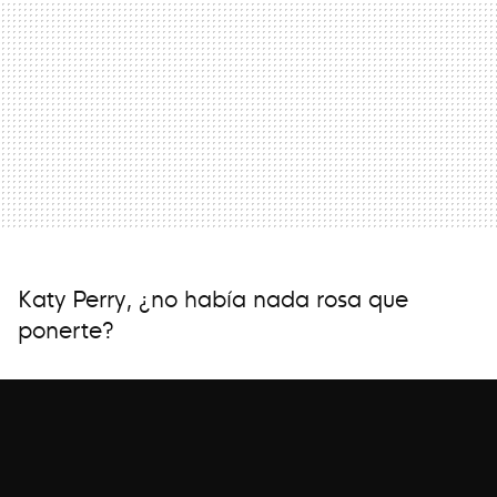
Katy Perry, ¿no había nada rosa que
ponerte?