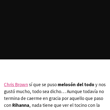
Chris Brown
sí que se puso
melosón del todo
y nos
gustó mucho, todo sea dicho… Aunque todavía no
termina de caerme en gracia por aquello que paso
con
Rihanna
, nada tiene que ver el tocino con la