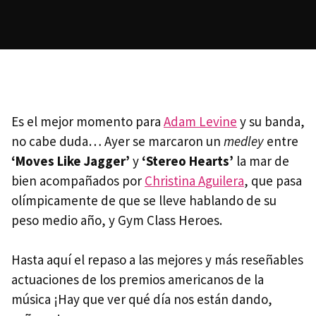
Es el mejor momento para
Adam Levine
y su banda,
no cabe duda… Ayer se marcaron un
medley
entre
‘Moves Like Jagger’
y
‘Stereo Hearts’
la mar de
bien acompañados por
Christina Aguilera
, que pasa
olímpicamente de que se lleve hablando de su
peso medio año, y Gym Class Heroes.
Hasta aquí el repaso a las mejores y más reseñables
actuaciones de los premios americanos de la
música ¡Hay que ver qué día nos están dando,