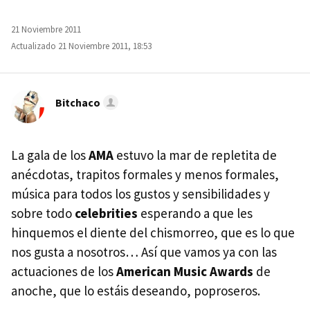
21 Noviembre 2011
Actualizado 21 Noviembre 2011, 18:53
Bitchaco
La gala de los
AMA
estuvo la mar de repletita de
anécdotas, trapitos formales y menos formales,
música para todos los gustos y sensibilidades y
sobre todo
celebrities
esperando a que les
hinquemos el diente del chismorreo, que es lo que
nos gusta a nosotros… Así que vamos ya con las
actuaciones de los
American Music Awards
de
anoche, que lo estáis deseando, poproseros.