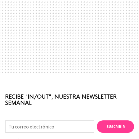
RECIBE "IN/OUT", NUESTRA NEWSLETTER
SEMANAL
SUSCRIBIR