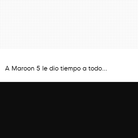
A Maroon 5 le dio tiempo a todo…