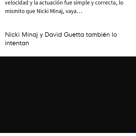
velocidad y la actuación fue simple y correcta, lo
mismito que Nicki Minaj, vaya…
Nicki Minaj y David Guetta también lo
intentan