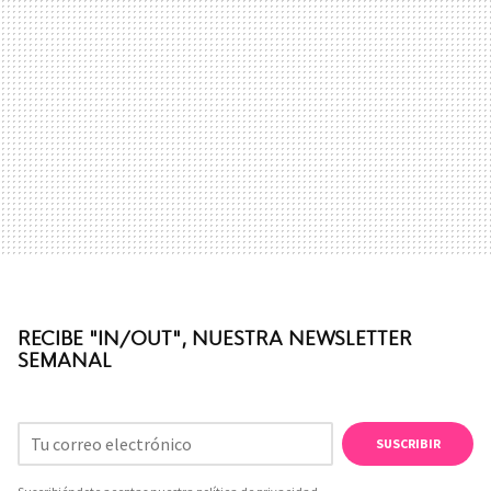
RECIBE "IN/OUT", NUESTRA NEWSLETTER
SEMANAL
SUSCRIBIR