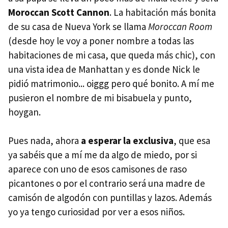
Moroccan Scott Cannon
. La habitación más bonita
de su casa de Nueva York se llama
Moroccan Room
(desde hoy le voy a poner nombre a todas las
habitaciones de mi casa, que queda más chic), con
una vista idea de Manhattan y es donde Nick le
pidió matrimonio... oiggg pero qué bonito. A mí me
pusieron el nombre de mi bisabuela y punto,
hoygan.
Pues nada, ahora
a esperar la exclusiva
, que esa
ya sabéis que a mí me da algo de miedo, por si
aparece con uno de esos camisones de raso
picantones o por el contrario será una madre de
camisón de algodón con puntillas y lazos. Además
yo ya tengo curiosidad por ver a esos niños.