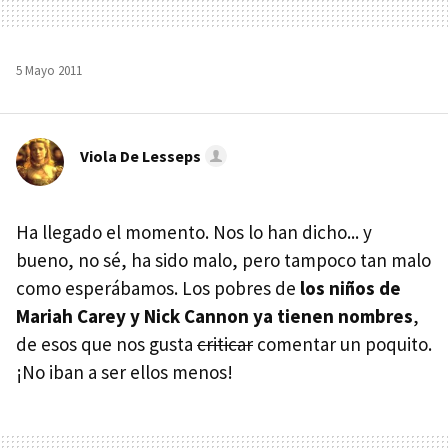
5 Mayo 2011
Viola De Lesseps
Ha llegado el momento. Nos lo han dicho... y
bueno, no sé, ha sido malo, pero tampoco tan malo
como esperábamos. Los pobres de
los niños de
Mariah Carey y Nick Cannon ya tienen nombres
,
de esos que nos gusta
criticar
comentar un poquito.
¡No iban a ser ellos menos!