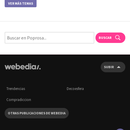
VER MÁS TEMAS
BUSCAR
SUBIR
Trendencias
Decoesfera
Compradiccion
OTRAS PUBLICACIONES DE WEBEDIA