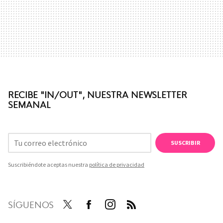
RECIBE "IN/OUT", NUESTRA NEWSLETTER
SEMANAL
SUSCRIBIR
Suscribiéndote aceptas nuestra
política de privacidad
SÍGUENOS
Twit
Face
Inst
RSS