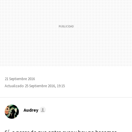
21 Septiembre 2016
Actualizado 25 Septiembre 2016, 19:15
Audrey