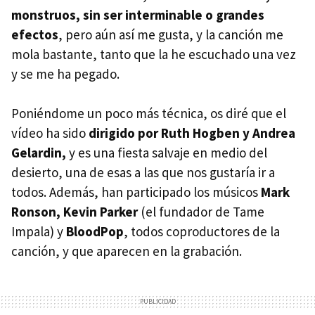
monstruos, sin ser interminable o grandes
efectos
, pero aún así me gusta, y la canción me
mola bastante, tanto que la he escuchado una vez
y se me ha pegado.
Poniéndome un poco más técnica, os diré que el
vídeo ha sido
dirigido por Ruth Hogben y Andrea
Gelardin,
y es una fiesta salvaje en medio del
desierto, una de esas a las que nos gustaría ir a
todos. Además, han participado los músicos
Mark
Ronson, Kevin Parker
(el fundador de Tame
Impala) y
BloodPop
, todos coproductores de la
canción, y que aparecen en la grabación.