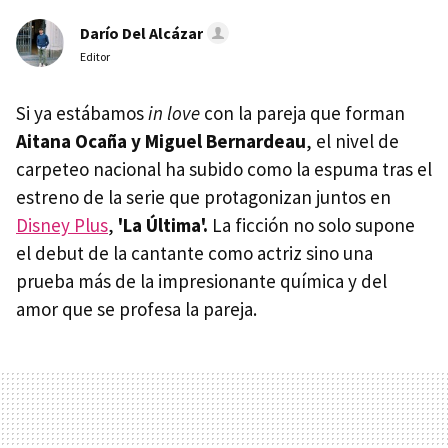
Darío Del Alcázar
Editor
Si ya estábamos
in love
con la pareja que forman
Aitana Ocaña y Miguel Bernardeau
, el nivel de
carpeteo nacional ha subido como la espuma tras el
estreno de la serie que protagonizan juntos en
Disney Plus
,
'La Última'.
La ficción no solo supone
el debut de la cantante como actriz sino una
prueba más de la impresionante química y del
amor que se profesa la pareja.