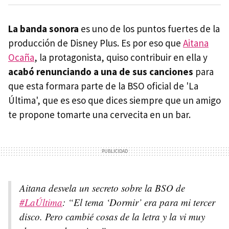
La banda sonora
es uno de los puntos fuertes de la
producción de Disney Plus. Es por eso que
Aitana
Ocaña
, la protagonista, quiso contribuir en ella y
acabó renunciando a una de sus canciones
para
que esta formara parte de la BSO oficial de 'La
Última', que es eso que dices siempre que un amigo
te propone tomarte una cervecita en un bar.
Aitana desvela un secreto sobre la BSO de
#LaÚltima
: “El tema ‘Dormir’ era para mi tercer
disco. Pero cambié cosas de la letra y la vi muy