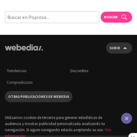
BUSCAR
SUBIR
Trendencias
Decoesfera
Compradiccion
OTRAS PUBLICACIONES DE WEBEDIA
Utilizamos cookies de terceros para generar estadísticas de
audiencia y mostrar publicidad personalizada analizando tu
×
navegación. Si sigues navegando estarás aceptando su uso.
Más
información