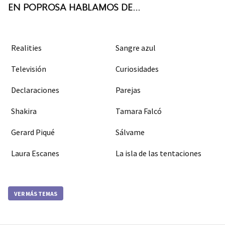
EN POPROSA HABLAMOS DE...
Realities
Sangre azul
Televisión
Curiosidades
Declaraciones
Parejas
Shakira
Tamara Falcó
Gerard Piqué
Sálvame
Laura Escanes
La isla de las tentaciones
VER MÁS TEMAS