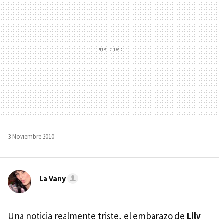
3 Noviembre 2010
La Vany
Una noticia realmente triste, el embarazo de
Lily