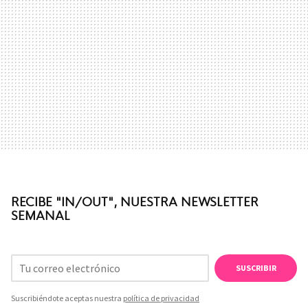
RECIBE "IN/OUT", NUESTRA NEWSLETTER
SEMANAL
SUSCRIBIR
Suscribiéndote aceptas nuestra
política de privacidad