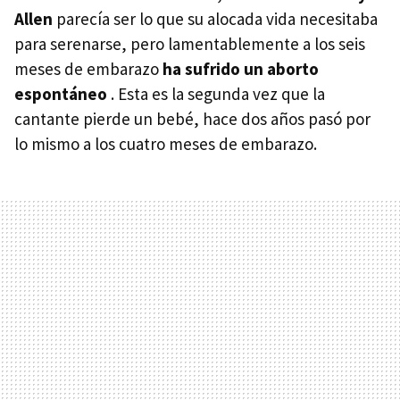
Allen
parecía ser lo que su alocada vida necesitaba
para serenarse, pero lamentablemente a los seis
meses de embarazo
ha sufrido un aborto
espontáneo
. Esta es la segunda vez que la
cantante pierde un bebé, hace dos años pasó por
lo mismo a los cuatro meses de embarazo.