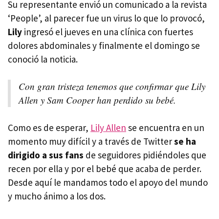
Su representante envió un comunicado a la revista
‘People’, al parecer fue un virus lo que lo provocó,
Lily
ingresó el jueves en una clínica con fuertes
dolores abdominales y finalmente el domingo se
conoció la noticia.
Con gran tristeza tenemos que confirmar que Lily
Allen y Sam Cooper han perdido su bebé.
Como es de esperar,
Lily Allen
se encuentra en un
momento muy difícil y a través de Twitter
se ha
dirigido a sus fans
de seguidores pidiéndoles que
recen por ella y por el bebé que acaba de perder.
Desde aquí le mandamos todo el apoyo del mundo
y mucho ánimo a los dos.