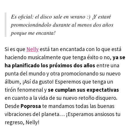
Es oficial: el disco sale en verano :) ¡Y estaré
promocionándolo durante al menos dos años
porque me encanta!
Si es que
Nelly
está tan encantada con lo que está
haciendo musicalmente que tenga éxito o no,
ya se
ha planificado los próximos dos años
entre una
punta del mundo y otra promocionando su nuevo
álbum, ¡Así da gusto! Esperemos que tenga un
tirón fenomenal y
se cumplan sus expectativas
en cuanto a la vida de su nuevo retoño disquero.
Desde
Poprosa
te mandamos todas las buenas
vibraciones del planeta… ¡Esperamos ansiosos tu
regreso, Nelly!