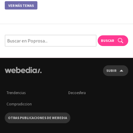
VER MÁS TEMAS
BUSCAR
SUBIR
Trendencias
Decoesfera
Compradiccion
OTRAS PUBLICACIONES DE WEBEDIA