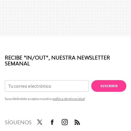
RECIBE "IN/OUT", NUESTRA NEWSLETTER
SEMANAL
SUSCRIBIR
Suscribiéndote aceptas nuestra
política de privacidad
SÍGUENOS
Twit
Face
Inst
RSS