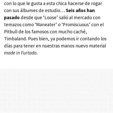
con lo que le gusta a esta chica hacerse de rogar
con sus álbumes de estudio…
Seis años han
pasado
desde que ‘Loose’ salió al mercado con
temazos como ‘Maneater’ o ‘Promiscuous’ con el
Pitbull de los famosos con mucho caché,
Timbaland. Pues bien, ya podemos ir contando los
días para tener en nuestras manos nuevo material
made in Furtado
.