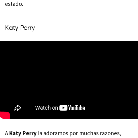
estado.
Katy Perry
A
Katy Perry
la adoramos por muchas razones,