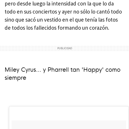
pero desde luego la intensidad con la que lo da
todo en sus conciertos y ayer no sólo lo cantó todo
sino que sacó un vestido en el que tenía las fotos
de todos los fallecidos formando un corazón.
Miley Cyrus... y Pharrell tan 'Happy' como
siempre