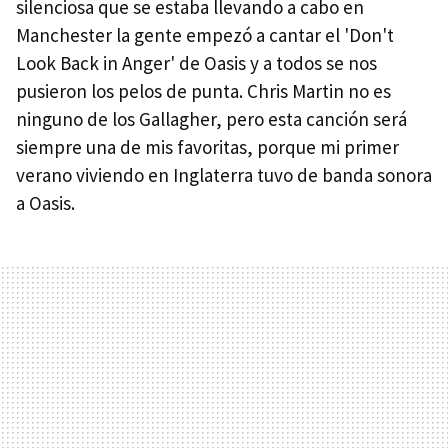
silenciosa que se estaba llevando a cabo en
Manchester la gente empezó a cantar el 'Don't
Look Back in Anger' de Oasis y a todos se nos
pusieron los pelos de punta. Chris Martin no es
ninguno de los Gallagher, pero esta canción será
siempre una de mis favoritas, porque mi primer
verano viviendo en Inglaterra tuvo de banda sonora
a Oasis.