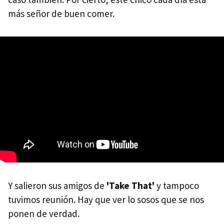
más señor de buen comer.
Y salieron sus amigos de
'Take That'
y tampoco
tuvimos reunión. Hay que ver lo sosos que se nos
ponen de verdad.