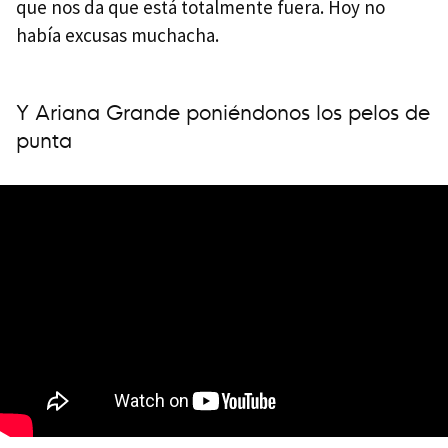
que nos da que está totalmente fuera. Hoy no
había excusas muchacha.
Y Ariana Grande poniéndonos los pelos de
punta