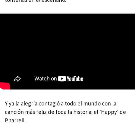
Y ya la alegría contagió a todo el mundo con la
canción más feliz de toda la historia: el 'Happy' de
Pharrell.