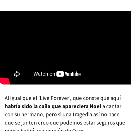
Al igual que el 'Live Forever', que conste que aquí
habría sido la caña que apareciera Noel
a cantar
con su hermano, pero si una tragedia así no hace
que se junten creo que podemos estar seguros que
nunca habrá una reunión de Oasis.