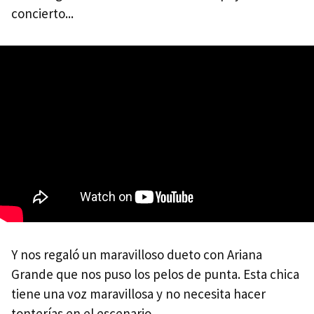
concierto...
Y nos regaló un maravilloso dueto con Ariana
Grande que nos puso los pelos de punta. Esta chica
tiene una voz maravillosa y no necesita hacer
tonterías en el escenario.