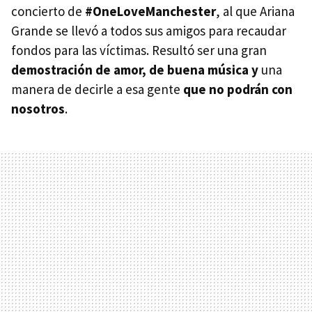
concierto de
#OneLoveManchester
, al que Ariana
Grande se llevó a todos sus amigos para recaudar
fondos para las víctimas. Resultó ser una gran
demostración de amor, de buena música y
una
manera de decirle a esa gente
que no podrán con
nosotros
.