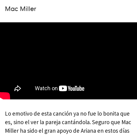
Mac Miller
Lo emotivo de esta canción ya no fue lo bonita que
es, sino el ver la pareja cantándola. Seguro que Mac
Miller ha sido el gran apoyo de Ariana en estos días