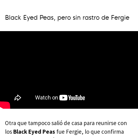
Black Eyed Peas, pero sin rastro de Fergie
Otra que tampoco salió de casa para reunirse con
los
Black Eyed Peas
fue Fergie, lo que confirma