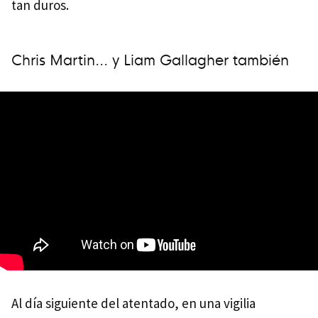
tan duros.
Chris Martin... y Liam Gallagher también
Al día siguiente del atentado, en una vigilia