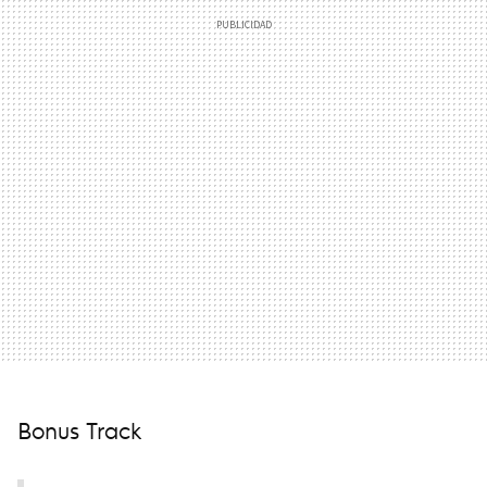
Bonus Track