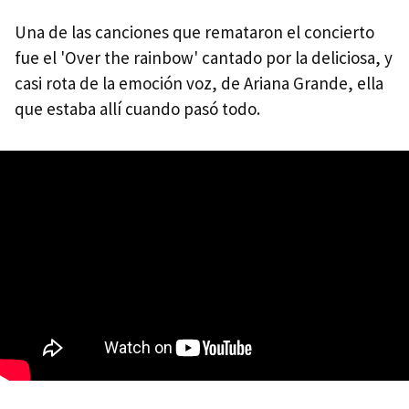
Una de las canciones que remataron el concierto
fue el 'Over the rainbow' cantado por la deliciosa, y
casi rota de la emoción voz, de Ariana Grande, ella
que estaba allí cuando pasó todo.