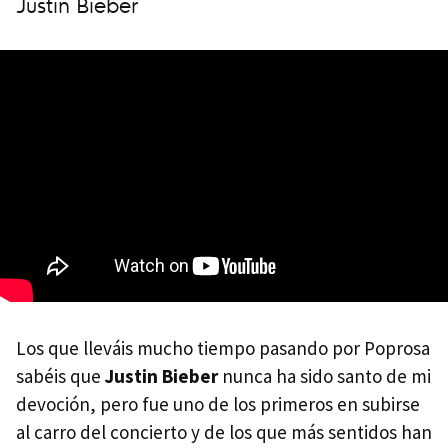
Justin Bieber
Los que lleváis mucho tiempo pasando por Poprosa
sabéis que
Justin Bieber
nunca ha sido santo de mi
devoción, pero fue uno de los primeros en subirse
al carro del concierto y de los que más sentidos han