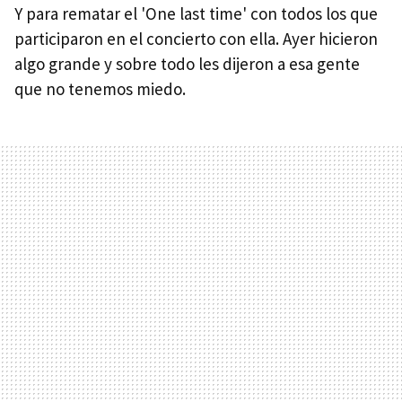
Y para rematar el 'One last time' con todos los que
participaron en el concierto con ella. Ayer hicieron
algo grande y sobre todo les dijeron a esa gente
que no tenemos miedo.