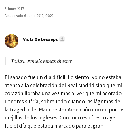
5 Junio 2017
Actualizado 6 Junio 2017, 00:22
Viola De Lesseps
Today. #onelovemanchester
El sábado fue un día difícil. Lo siento, yo no estaba
atenta a la celebración del Real Madrid sino que mi
corazón lloraba una vez más al ver que mi adorado
Londres sufría, sobre todo cuando las lágrimas de
la tragedia del Manchester Arena aún corren por las
mejillas de los ingleses. Con todo eso fresco ayer
fue el día que estaba marcado para el gran