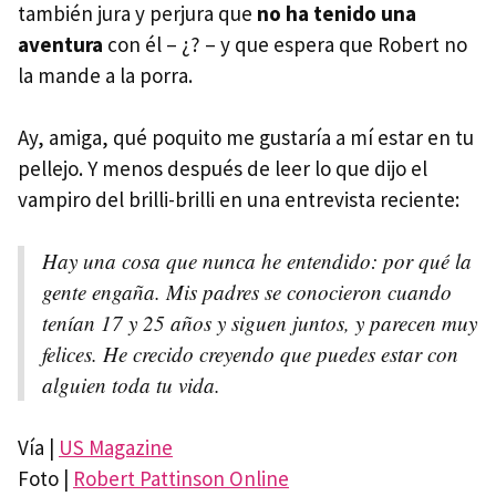
también jura y perjura que
no ha tenido una
aventura
con él – ¿? – y que espera que Robert no
la mande a la porra.
Ay, amiga, qué poquito me gustaría a mí estar en tu
pellejo. Y menos después de leer lo que dijo el
vampiro del brilli-brilli en una entrevista reciente:
Hay una cosa que nunca he entendido: por qué la
gente engaña. Mis padres se conocieron cuando
tenían 17 y 25 años y siguen juntos, y parecen muy
felices. He crecido creyendo que puedes estar con
alguien toda tu vida.
Vía |
US Magazine
Foto |
Robert Pattinson Online