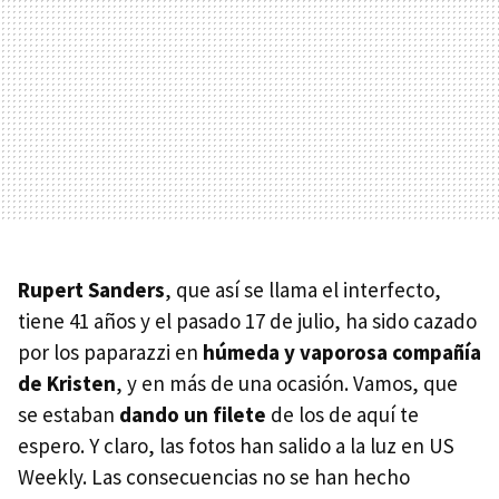
Rupert Sanders
, que así se llama el interfecto,
tiene 41 años y el pasado 17 de julio, ha sido cazado
por los paparazzi en
húmeda y vaporosa compañía
de Kristen
, y en más de una ocasión. Vamos, que
se estaban
dando un filete
de los de aquí te
espero. Y claro, las fotos han salido a la luz en US
Weekly. Las consecuencias no se han hecho