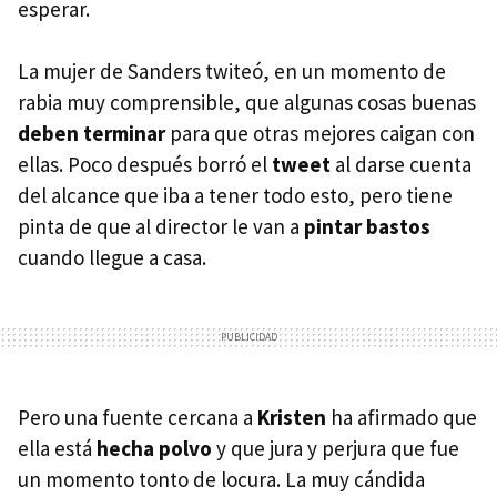
esperar.
La mujer de Sanders twiteó, en un momento de
rabia muy comprensible, que algunas cosas buenas
deben terminar
para que otras mejores caigan con
ellas. Poco después borró el
tweet
al darse cuenta
del alcance que iba a tener todo esto, pero tiene
pinta de que al director le van a
pintar bastos
cuando llegue a casa.
Pero una fuente cercana a
Kristen
ha afirmado que
ella está
hecha polvo
y que jura y perjura que fue
un momento tonto de locura. La muy cándida