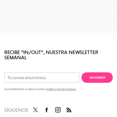
RECIBE "IN/OUT", NUESTRA NEWSLETTER
SEMANAL
SUSCRIBIR
Suscribiéndote aceptas nuestra
política de privacidad
SÍGUENOS