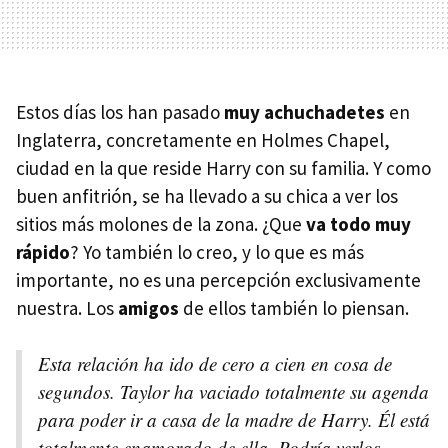
Estos días los han pasado
muy achuchadetes
en
Inglaterra, concretamente en Holmes Chapel,
ciudad en la que reside Harry con su familia. Y como
buen anfitrión, se ha llevado a su chica a ver los
sitios más molones de la zona. ¿Que
va todo muy
rápido
? Yo también lo creo, y lo que es más
importante, no es una percepción exclusivamente
nuestra. Los
amigos
de ellos también lo piensan.
Esta relación ha ido de cero a cien en cosa de
segundos. Taylor ha vaciado totalmente su agenda
para poder ir a casa de la madre de Harry. Él está
totalmente enamorado de ella. Podría verlos