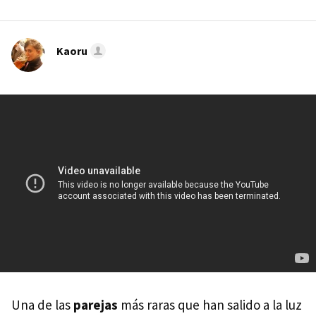
Kaoru
Una de las
parejas
más raras que han salido a la luz