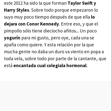
este 2012 ha sido la que forman
Taylor Swift y
Harry Styles
. Sobre todo porque empezaron lo
suyo muy poco tiempo después de que ella
lo
dejara con Conor Kennedy
. Entre eso, y que el
pimpollo sólo tiene dieciocho añitos... Un poco
yogurín
para mi gusto, pero oye, cada una se
apaña como quiere. Y esta relación por la que
mucha gente no daba un duro va viento en popa a
toda vela, sobre todo por parte de la cantante, que
está
encantada cual colegiala hormonal
.