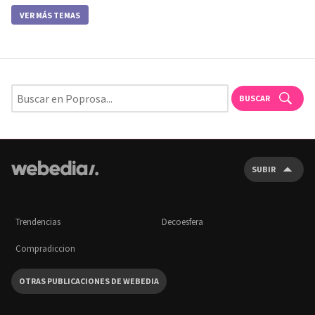
VER MÁS TEMAS
BUSCAR
SUBIR
Trendencias
Decoesfera
Compradiccion
OTRAS PUBLICACIONES DE WEBEDIA