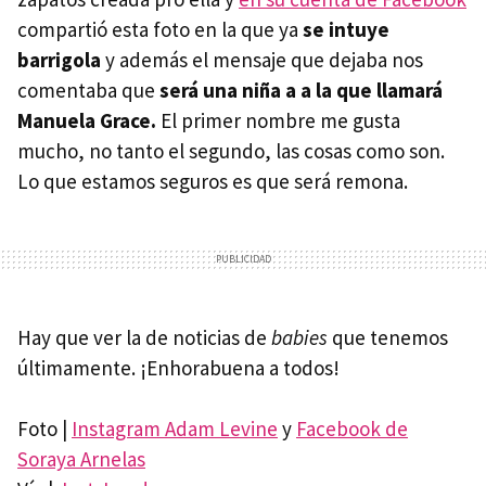
compartió esta foto en la que ya
se intuye
barrigola
y además el mensaje que dejaba nos
comentaba que
será una niña a a la que llamará
Manuela Grace.
El primer nombre me gusta
mucho, no tanto el segundo, las cosas como son.
Lo que estamos seguros es que será remona.
Hay que ver la de noticias de
babies
que tenemos
últimamente. ¡Enhorabuena a todos!
Foto |
Instagram Adam Levine
y
Facebook de
Soraya Arnelas