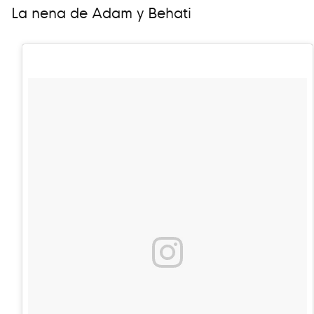
La nena de Adam y Behati