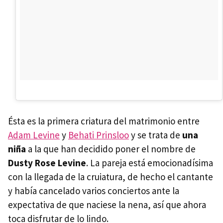
Ésta es la primera criatura del matrimonio entre
Adam Levine
y
Behati Prinsloo
y se trata de
una
niña
a la que han decidido poner el nombre de
Dusty Rose Levine
. La pareja está emocionadísima
con la llegada de la cruiatura, de hecho el cantante
y había cancelado varios conciertos ante la
expectativa de que naciese la nena, así que ahora
toca disfrutar de lo lindo.