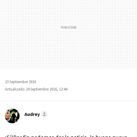
23 Septiembre 2016
Actualizado 24 Septiembre 2016, 12:44
Audrey