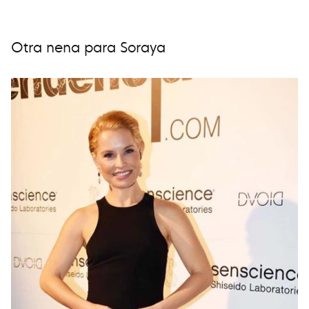
Otra nena para Soraya