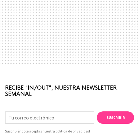
RECIBE "IN/OUT", NUESTRA NEWSLETTER
SEMANAL
SUSCRIBIR
Suscribiéndote aceptas nuestra
política de privacidad