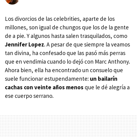
Los divorcios de las celebrities, aparte de los
millones, son igual de chungos que los de la gente
de a pie. Y algunos hasta salen trasquilados, como
Jennifer Lopez
. A pesar de que siempre la veamos
tan divina, ha confesado que las pasó más perras
que en vendimia cuando lo dejó con Marc Anthony.
Ahora bien, ella ha encontrado un consuelo que
suele funcionar estupendamente:
un bailarín
cachas con veinte años menos
que le dé alegría a
ese cuerpo serrano.