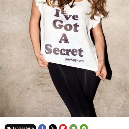
1 comentario