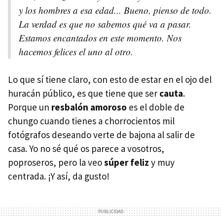
y los hombres a esa edad... Bueno, pienso de todo.
La verdad es que no sabemos qué va a pasar.
Estamos encantados en este momento. Nos
hacemos felices el uno al otro.
Lo que sí tiene claro, con esto de estar en el ojo del
huracán público, es que tiene que ser
cauta
.
Porque un
resbalón amoroso
es el doble de
chungo cuando tienes a chorrocientos mil
fotógrafos deseando verte de bajona al salir de
casa. Yo no sé qué os parece a vosotros,
poproseros, pero la veo
súper feliz
y muy
centrada. ¡Y así, da gusto!