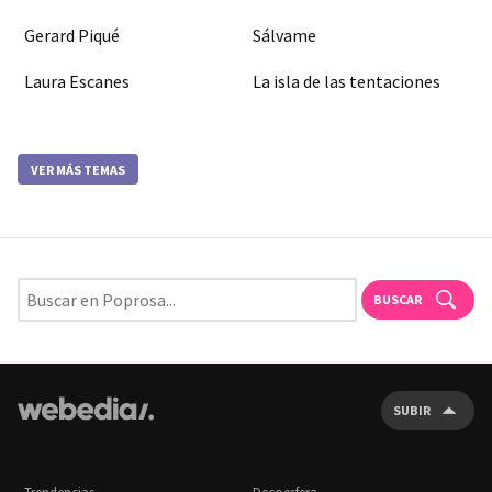
Gerard Piqué
Sálvame
Laura Escanes
La isla de las tentaciones
VER MÁS TEMAS
BUSCAR
SUBIR