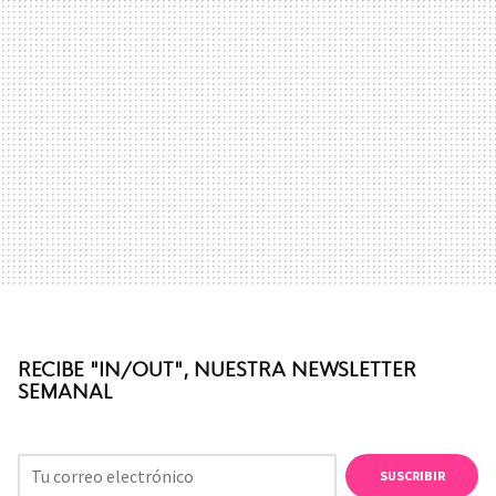
RECIBE "IN/OUT", NUESTRA NEWSLETTER
SEMANAL
SUSCRIBIR