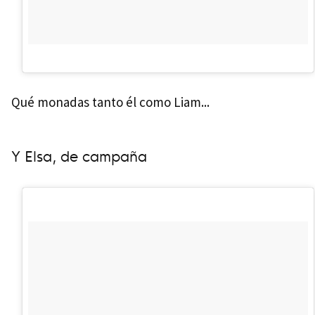
Qué monadas tanto él como Liam...
Y Elsa, de campaña