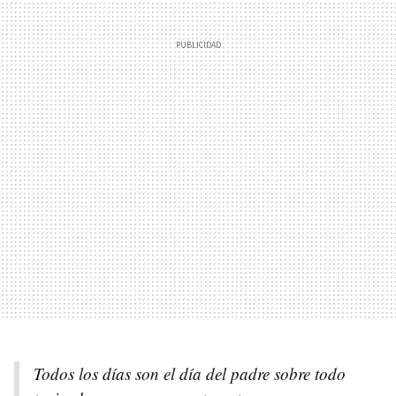
Todos los días son el día del padre sobre todo