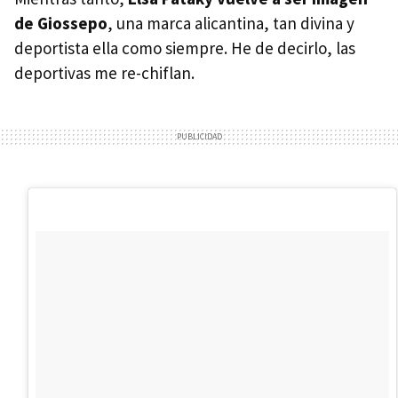
de Giossepo
, una marca alicantina, tan divina y
deportista ella como siempre. He de decirlo, las
deportivas me re-chiflan.