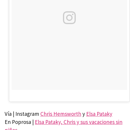
Vía | Instagram
Chris Hemsworth
y
Elsa Pataky
En Poprosa |
Elsa Pataky, Chris y sus vacaciones sin
niños