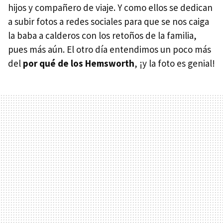
hijos y compañero de viaje. Y como ellos se dedican
a subir fotos a redes sociales para que se nos caiga
la baba a calderos con los retoños de la familia,
pues más aún. El otro día entendimos un poco más
del
por qué de los Hemsworth
, ¡y la foto es genial!