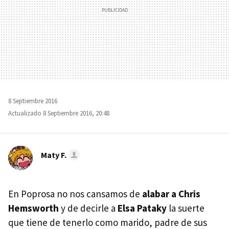
8 Septiembre 2016
Actualizado 8 Septiembre 2016, 20:48
Maty F.
En Poprosa no nos cansamos de
alabar a Chris
Hemsworth
y de decirle a
Elsa Pataky
la suerte
que tiene de tenerlo como marido, padre de sus