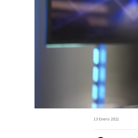
13 Enero 2021