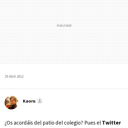
29 Abril 2012
Kaoru
¿Os acordáis del patio del colegio? Pues el
Twitter