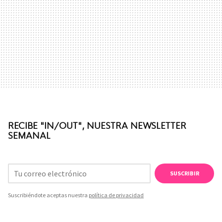
RECIBE "IN/OUT", NUESTRA NEWSLETTER
SEMANAL
SUSCRIBIR
Suscribiéndote aceptas nuestra
política de privacidad