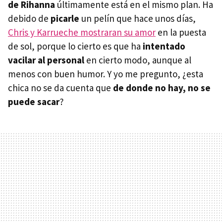
de Rihanna
últimamente está en el mismo plan. Ha
debido de
picarle
un pelín que hace unos días,
Chris y Karrueche mostraran su amor
en la puesta
de sol, porque lo cierto es que ha
intentado
vacilar al personal
en cierto modo, aunque al
menos con buen humor. Y yo me pregunto, ¿esta
chica no se da cuenta que
de donde no hay, no se
puede sacar
?