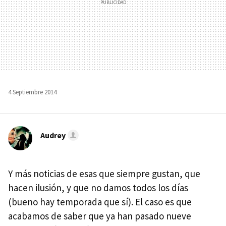
4 Septiembre 2014
Audrey
Y más noticias de esas que siempre gustan, que
hacen ilusión, y que no damos todos los días
(bueno hay temporada que sí). El caso es que
acabamos de saber que ya han pasado nueve