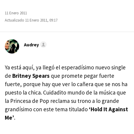
11 Enero 2011
Actualizado 11 Enero 2011, 09:17
Audrey
Ya está aquí, ya llegó el esperadísimo nuevo single
de
Britney Spears
que promete pegar fuerte
fuerte, porque hay que ver lo cañera que se nos ha
puesto la chica. Cuidadito mundo de la música que
la Princesa de Pop reclama su trono a lo grande
grandísimo con este tema titulado
‘Hold It Against
Me’
.