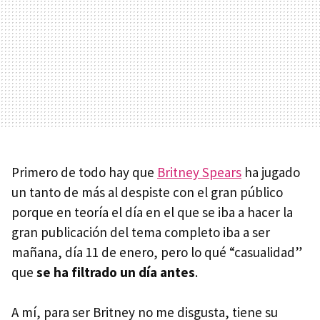
Primero de todo hay que
Britney Spears
ha jugado
un tanto de más al despiste con el gran público
porque en teoría el día en el que se iba a hacer la
gran publicación del tema completo iba a ser
mañana, día 11 de enero, pero lo qué “casualidad”
que
se ha filtrado un día antes
.
A mí, para ser Britney no me disgusta, tiene su