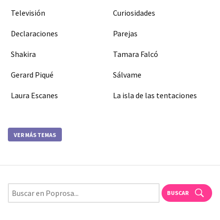
Televisión
Curiosidades
Declaraciones
Parejas
Shakira
Tamara Falcó
Gerard Piqué
Sálvame
Laura Escanes
La isla de las tentaciones
VER MÁS TEMAS
BUSCAR