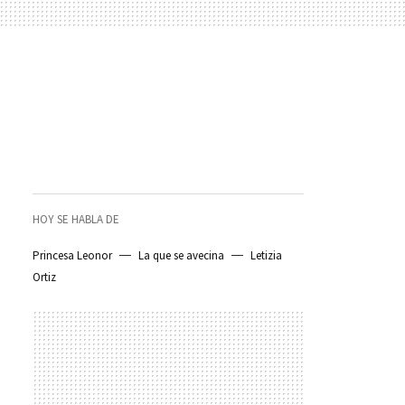
HOY SE HABLA DE
Princesa Leonor
La que se avecina
Letizia
Ortiz