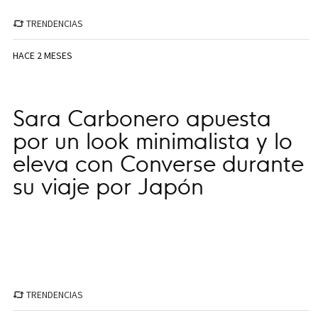
TRENDENCIAS
HACE 2 MESES
Sara Carbonero apuesta
por un look minimalista y lo
eleva con Converse durante
su viaje por Japón
TRENDENCIAS