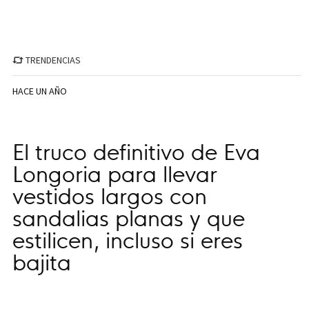
TRENDENCIAS
HACE UN AÑO
El truco definitivo de Eva
Longoria para llevar
vestidos largos con
sandalias planas y que
estilicen, incluso si eres
bajita