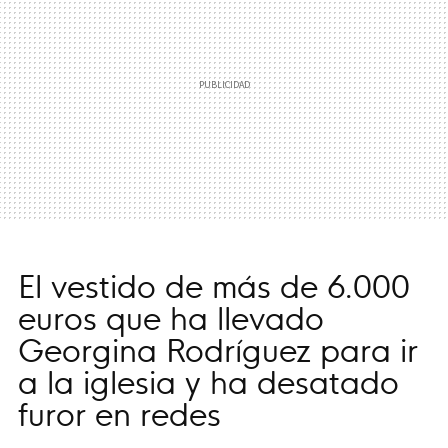
El vestido de más de 6.000
euros que ha llevado
Georgina Rodríguez para ir
a la iglesia y ha desatado
furor en redes