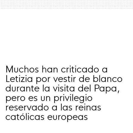
Muchos han criticado a
Letizia por vestir de blanco
durante la visita del Papa,
pero es un privilegio
reservado a las reinas
católicas europeas