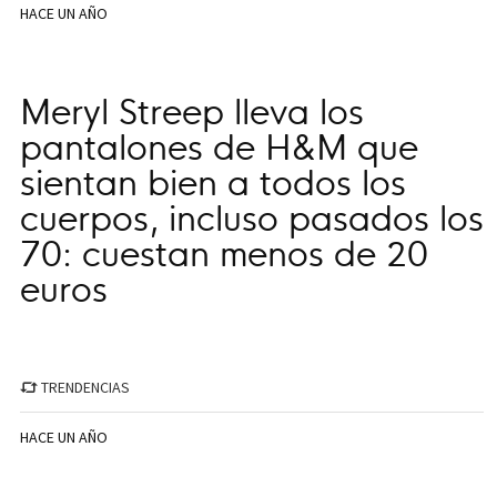
HACE UN AÑO
Meryl Streep lleva los
pantalones de H&M que
sientan bien a todos los
cuerpos, incluso pasados los
70: cuestan menos de 20
euros
TRENDENCIAS
HACE UN AÑO