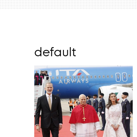
default