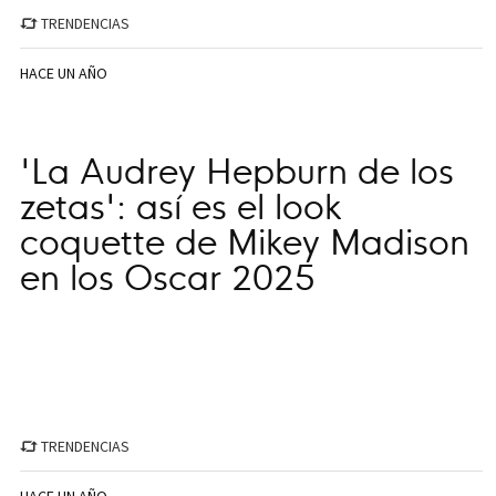
TRENDENCIAS
HACE UN AÑO
'La Audrey Hepburn de los
zetas': así es el look
coquette de Mikey Madison
en los Oscar 2025
TRENDENCIAS