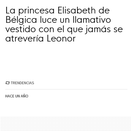
La princesa Elisabeth de
Bélgica luce un llamativo
vestido con el que jamás se
atrevería Leonor
TRENDENCIAS
HACE UN AÑO