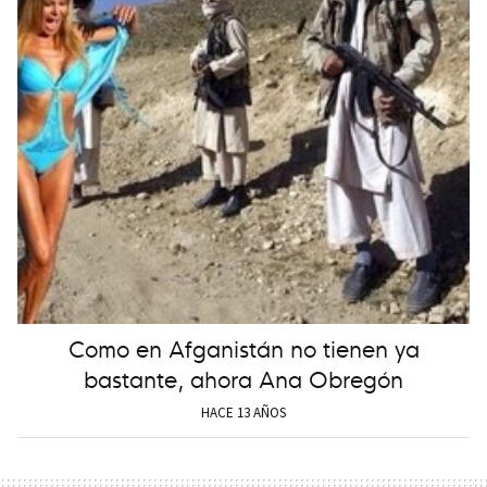
Como en Afganistán no tienen ya
bastante, ahora Ana Obregón
HACE 13 AÑOS