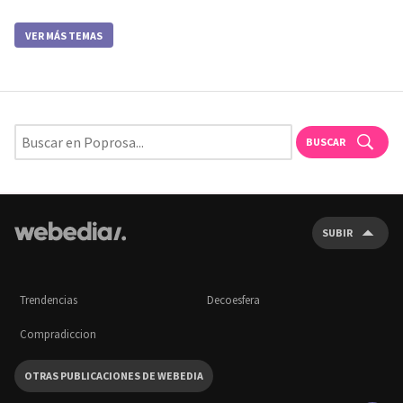
VER MÁS TEMAS
BUSCAR
SUBIR
Trendencias
Decoesfera
Compradiccion
OTRAS PUBLICACIONES DE WEBEDIA