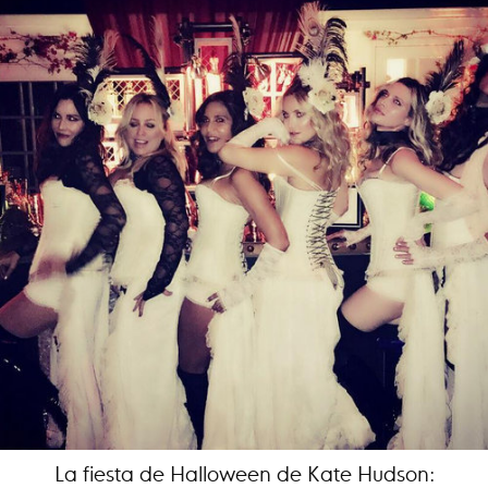
La fiesta de Halloween de Kate Hudson: