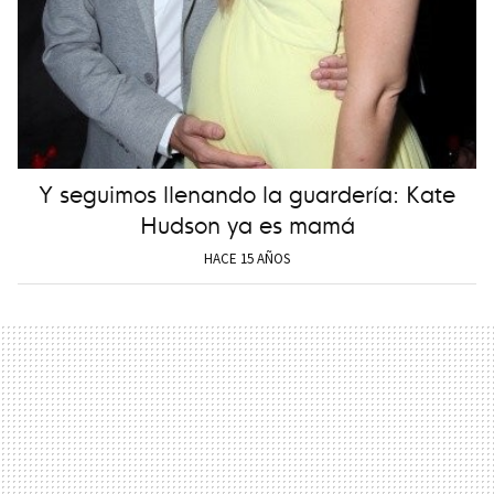
Y seguimos llenando la guardería: Kate
Hudson ya es mamá
HACE 15 AÑOS