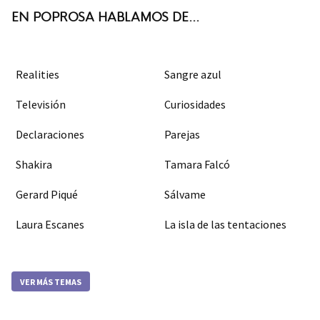
EN POPROSA HABLAMOS DE...
Realities
Sangre azul
Televisión
Curiosidades
Declaraciones
Parejas
Shakira
Tamara Falcó
Gerard Piqué
Sálvame
Laura Escanes
La isla de las tentaciones
VER MÁS TEMAS