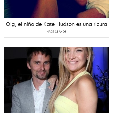
Oig, el niño de Kate Hudson es una ricura
HACE 15 AÑOS