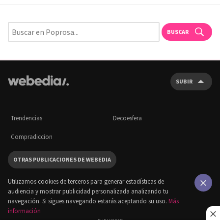
BUSCAR
SUBIR
Trendencias
Decoesfera
Compradiccion
OTRAS PUBLICACIONES DE WEBEDIA
Utilizamos cookies de terceros para generar estadísticas de
audiencia y mostrar publicidad personalizada analizando tu
×
navegación. Si sigues navegando estarás aceptando su uso.
Más
información