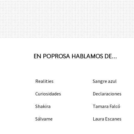
EN POPROSA HABLAMOS DE...
Realities
Sangre azul
Curiosidades
Declaraciones
Shakira
Tamara Falcó
Sálvame
Laura Escanes