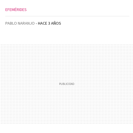
EFEMÉRIDES
PABLO NARANJO
HACE 3 AÑOS