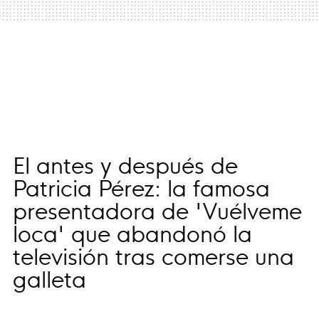
El antes y después de
Patricia Pérez: la famosa
presentadora de 'Vuélveme
loca' que abandonó la
televisión tras comerse una
galleta