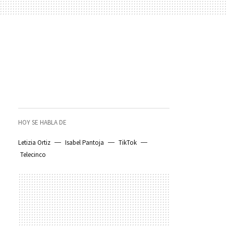
HOY SE HABLA DE
Letizia Ortiz
Isabel Pantoja
TikTok
Telecinco