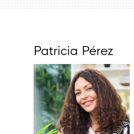
Patricia Pérez