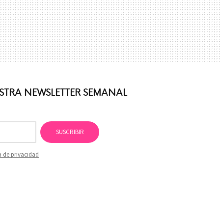
ESTRA NEWSLETTER SEMANAL
SUSCRIBIR
a de privacidad