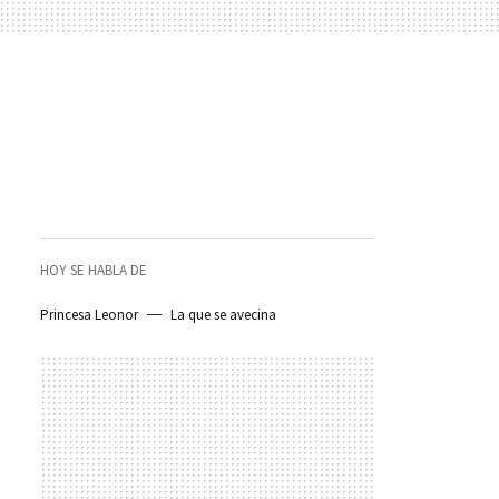
HOY SE HABLA DE
Princesa Leonor
La que se avecina