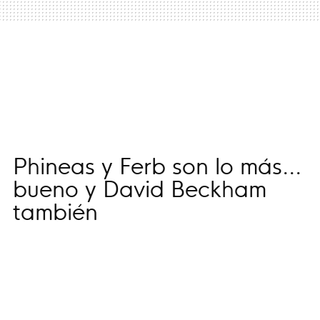
Phineas y Ferb son lo más...
bueno y David Beckham
también