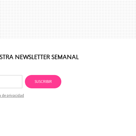
ESTRA NEWSLETTER SEMANAL
SUSCRIBIR
a de privacidad