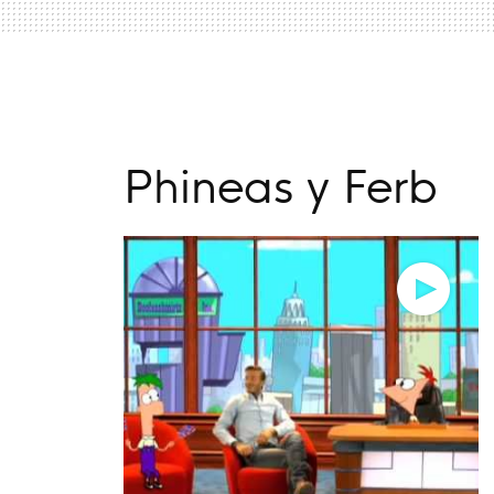
Phineas y Ferb