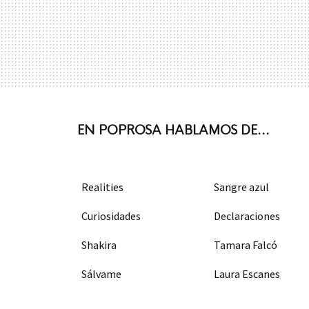
EN POPROSA HABLAMOS DE...
Realities
Sangre azul
Curiosidades
Declaraciones
Shakira
Tamara Falcó
Sálvame
Laura Escanes