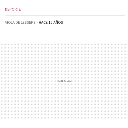
DEPORTE
VIOLA DE LESSEPS
HACE 15 AÑOS