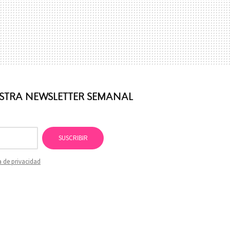
ESTRA NEWSLETTER SEMANAL
SUSCRIBIR
a de privacidad