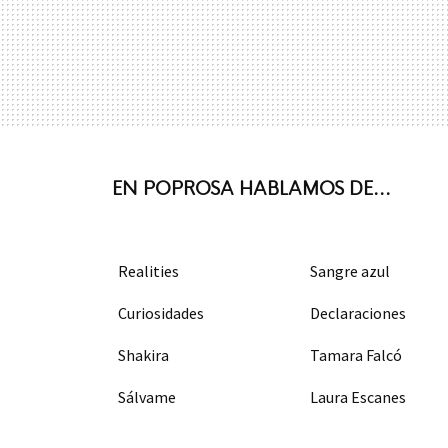
EN POPROSA HABLAMOS DE...
Realities
Sangre azul
Curiosidades
Declaraciones
Shakira
Tamara Falcó
Sálvame
Laura Escanes