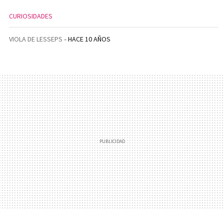
CURIOSIDADES
VIOLA DE LESSEPS
HACE 10 AÑOS