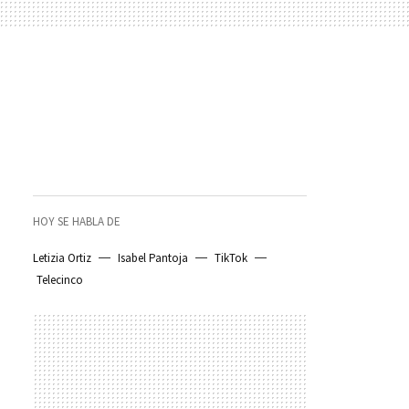
HOY SE HABLA DE
Letizia Ortiz
Isabel Pantoja
TikTok
Telecinco