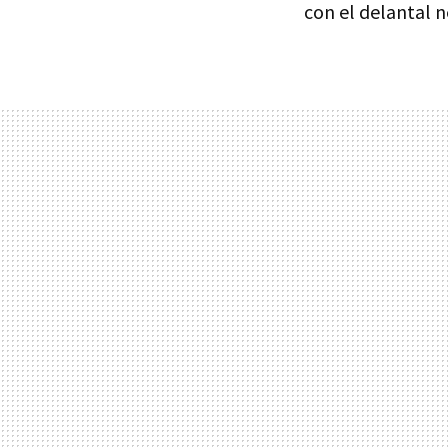
con el delantal n