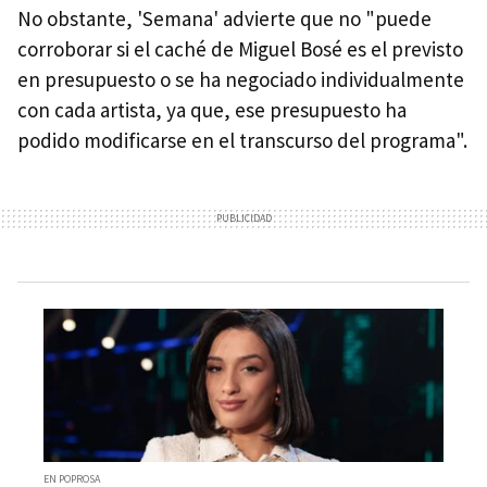
No obstante, 'Semana' advierte que no "puede
corroborar si el caché de Miguel Bosé es el previsto
en presupuesto o se ha negociado individualmente
con cada artista, ya que, ese presupuesto ha
podido modificarse en el transcurso del programa".
EN POPROSA