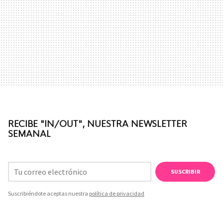
RECIBE "IN/OUT", NUESTRA NEWSLETTER
SEMANAL
SUSCRIBIR
Suscribiéndote aceptas nuestra
política de privacidad