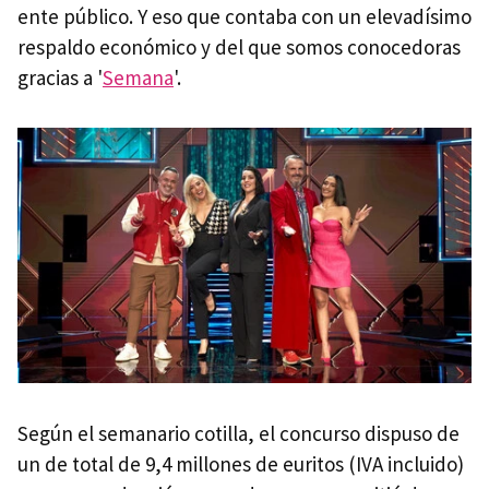
ente público. Y eso que contaba con un elevadísimo
respaldo económico y del que somos conocedoras
gracias a '
Semana
'.
Según el semanario cotilla, el concurso dispuso de
un de total de 9,4 millones de euritos (IVA incluido)