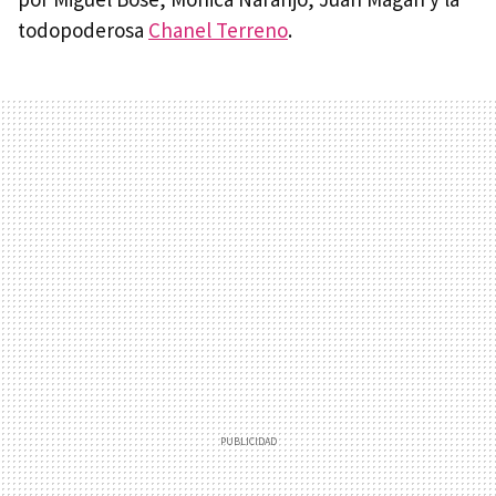
todopoderosa
Chanel Terreno
.