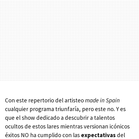
Con este repertorio del artisteo
made in Spain
cualquier programa triunfaría, pero este no. Y es
que el show dedicado a descubrir a talentos
ocultos de estos lares mientras versionan icónicos
éxitos NO ha cumplido con las
expectativas
del