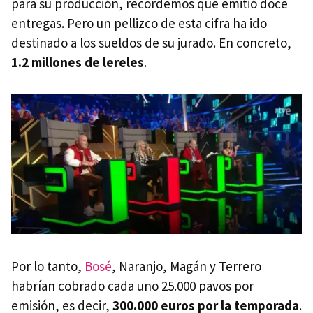
para su producción, recordemos que emitió doce
entregas. Pero un pellizco de esta cifra ha ido
destinado a los sueldos de su jurado. En concreto,
1.2 millones de lereles
.
Por lo tanto,
Bosé
, Naranjo, Magán y Terrero
habrían cobrado cada uno 25.000 pavos por
emisión, es decir,
300.000 euros por la temporada
.