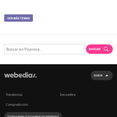
VER MÁS TEMAS
BUSCAR
SUBIR
Trendencias
Decoesfera
Compradiccion
OTRAS PUBLICACIONES DE WEBEDIA