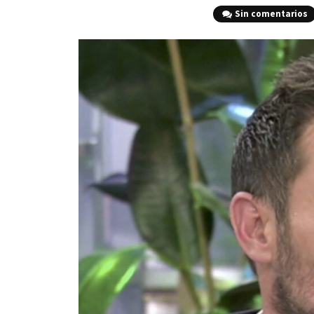
Sin comentarios