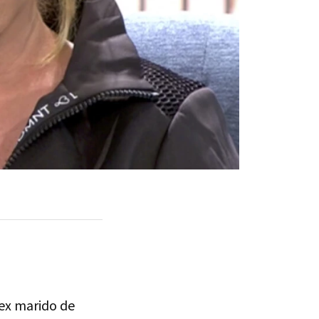
ex marido de