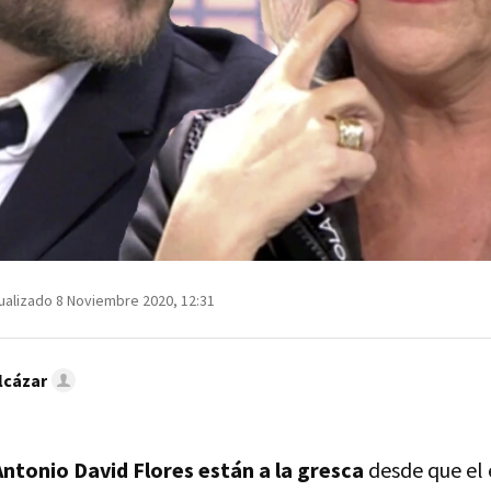
ualizado 8 Noviembre 2020, 12:31
lcázar
ntonio David Flores están a la gresca
desde que el 