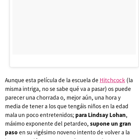
Aunque esta película de la escuela de
Hitchcock
(la
misma intriga, no se sabe qué va a pasar) os puede
parecer una chorrada o, mejor aún, una hora y
media de tener a los que tengáis niños en la edad
mala un poco entretenidos;
para Lindsay Lohan
,
máximo exponente del petardeo,
supone un gran
paso
en su vigésimo noveno intento de volver a la