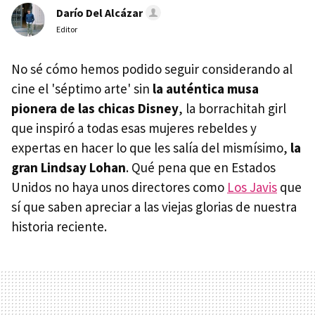
Darío Del Alcázar
Editor
No sé cómo hemos podido seguir considerando al
cine el 'séptimo arte' sin
la auténtica musa
pionera de las chicas Disney
, la borrachitah girl
que inspiró a todas esas mujeres rebeldes y
expertas en hacer lo que les salía del mismísimo,
la
gran Lindsay Lohan
. Qué pena que en Estados
Unidos no haya unos directores como
Los Javis
que
sí que saben apreciar a las viejas glorias de nuestra
historia reciente.