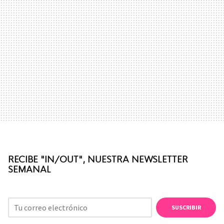
RECIBE "IN/OUT", NUESTRA NEWSLETTER
SEMANAL
SUSCRIBIR