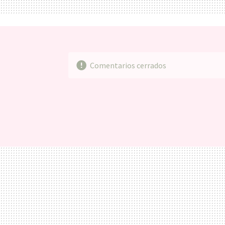
Comentarios cerrados