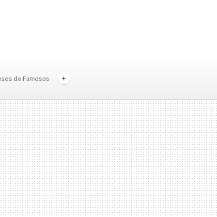
esos de Famosos