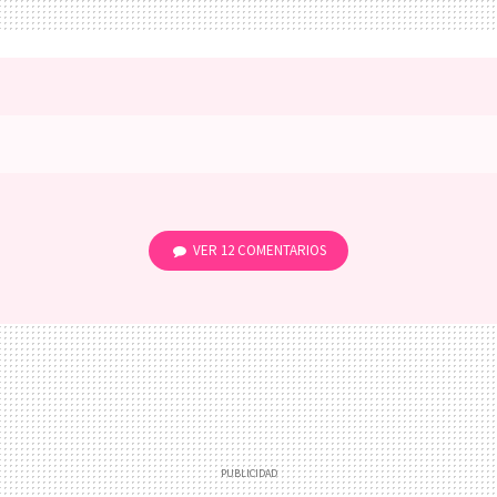
VER
12 COMENTARIOS