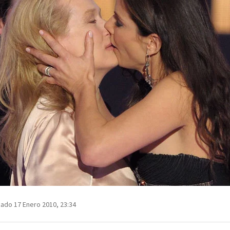
zado 17 Enero 2010, 23:34