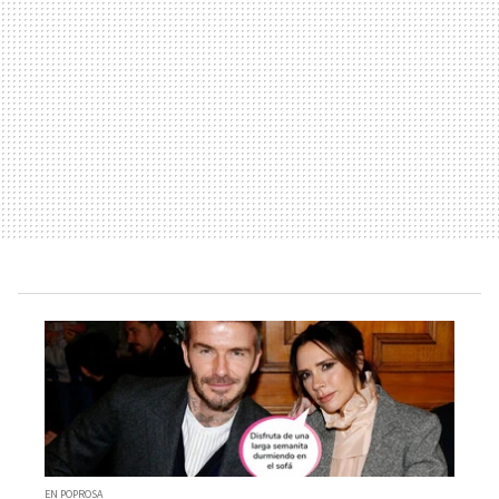
EN POPROSA