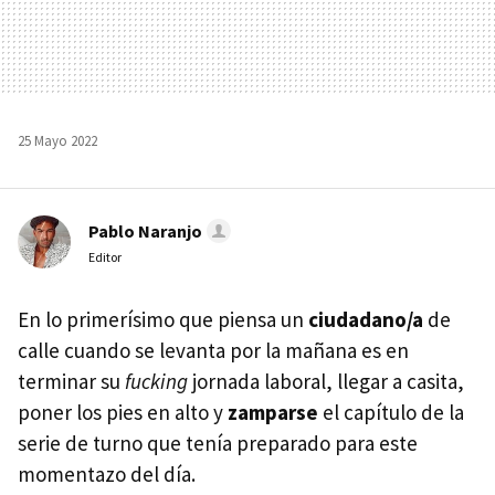
25 Mayo 2022
Pablo Naranjo
Editor
En lo primerísimo que piensa un
ciudadano/a
de
calle cuando se levanta por la mañana es en
terminar su
fucking
jornada laboral, llegar a casita,
poner los pies en alto y
zamparse
el capítulo de la
serie de turno que tenía preparado para este
momentazo del día.