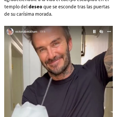
templo del
deseo
que se esconde tras las puertas
de su carísima morada.