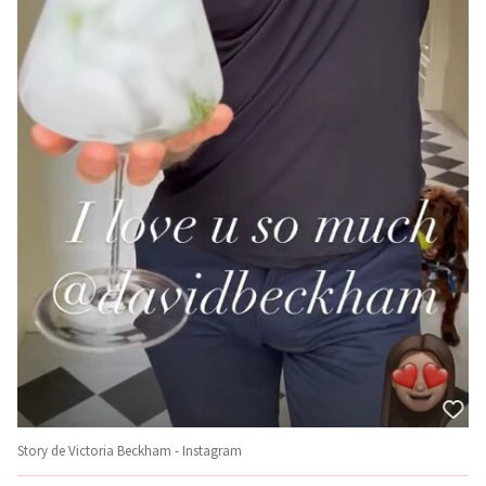
Story de Victoria Beckham - Instagram