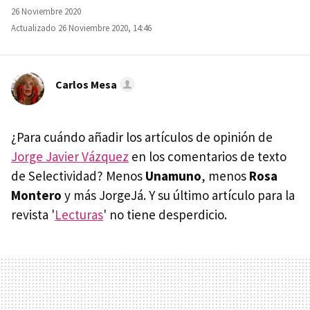
26 Noviembre 2020
Actualizado 26 Noviembre 2020, 14:46
Carlos Mesa
¿Para cuándo añadir los artículos de opinión de
Jorge Javier Vázquez
en los comentarios de texto
de Selectividad? Menos
Unamuno
, menos
Rosa
Montero
y más JorgeJá. Y su último artículo para la
revista '
Lecturas
' no tiene desperdicio.