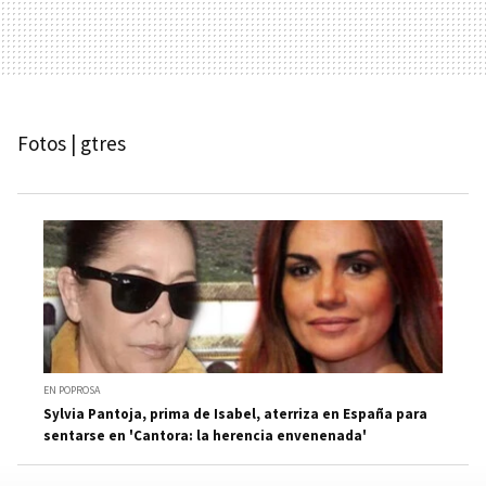
Fotos | gtres
EN POPROSA
Sylvia Pantoja, prima de Isabel, aterriza en España para
sentarse en 'Cantora: la herencia envenenada'