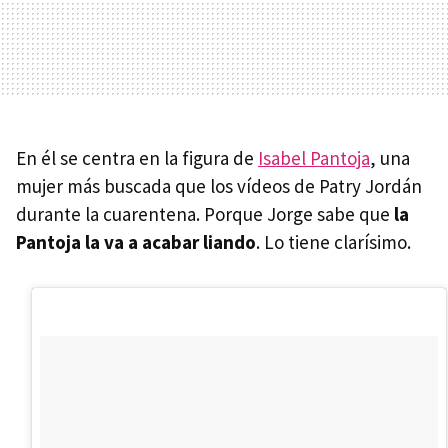
En él se centra en la figura de
Isabel Pantoja
, una
mujer más buscada que los vídeos de Patry Jordán
durante la cuarentena. Porque Jorge sabe que
la
Pantoja la va a acabar liando
. Lo tiene clarísimo.