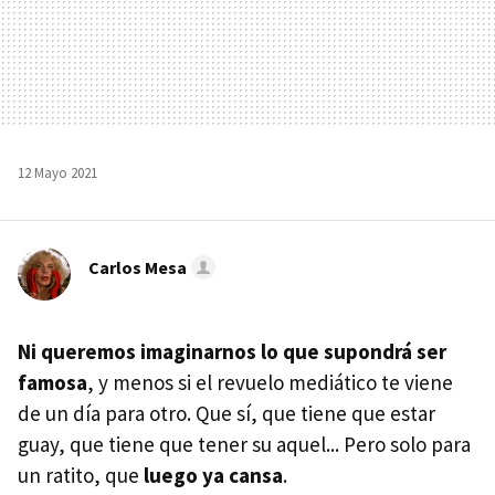
12 Mayo 2021
Carlos Mesa
Ni queremos imaginarnos lo que supondrá ser
famosa
, y menos si el revuelo mediático te viene
de un día para otro. Que sí, que tiene que estar
guay, que tiene que tener su aquel... Pero solo para
un ratito, que
luego ya cansa
.