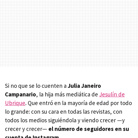
Si no que se lo cuenten a
Julia Janeiro
Campanario
, la hija más mediática de
Jesulín de
Ubrique
. Que entró en la mayoría de edad por todo
lo grande: con su cara en todas las revistas, con
todos los medios siguiéndola y viendo crecer —y
crecer y crecer—
el número de seguidores en su
cuenta de Instagram
.