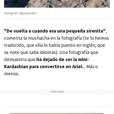
Instagram: @julsjaneiro
"De vuelta a cuando era una pequeña sirenita"
,
comenta la muchacha en la fotografía (te lo hemos
traducido, que ella lo había puesto en inglés; que
se note que sabe idiomas). Una fotografía que
demuestra que
ha dejado de ser la mini-
Kardashian para convertirse en Ariel
... Más o
menos.