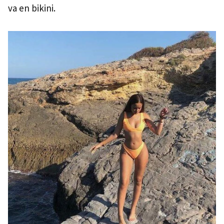
va en bikini.