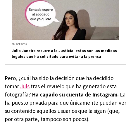
EN POPROSA
Julia Janeiro recurre a la Justicia: estas son las medidas
legales que ha solicitado para evitar a la prensa
Pero, ¿cuál ha sido la decisión que ha decidido
tomar
Juls
tras el revuelo que ha generado esta
fotografía?
Ha capado su cuenta de Instagram.
La
ha puesto privada para que únicamente puedan ver
su contenido aquellos usuarios que la sigan (que,
por otra parte, tampoco son pocos).