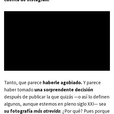
Tanto, que parece
haberle agobiado.
Y parece
haber tomado
una sorprendente decisión
después de publicar la que quizás —o así lo definen
algunos, aunque estemos en pleno siglo XXI— sea
su fotografía
más atrevida
. ¿Por qué? Pues porque