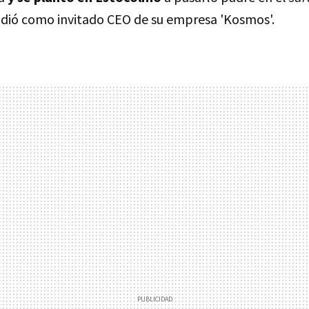
dió como invitado CEO de su empresa 'Kosmos'.