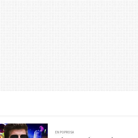
EN POPROSA