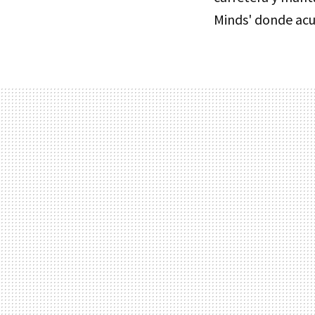
Minds' donde acu