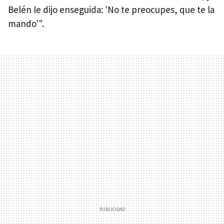
Belén le dijo enseguida: 'No te preocupes, que te la
mando'".