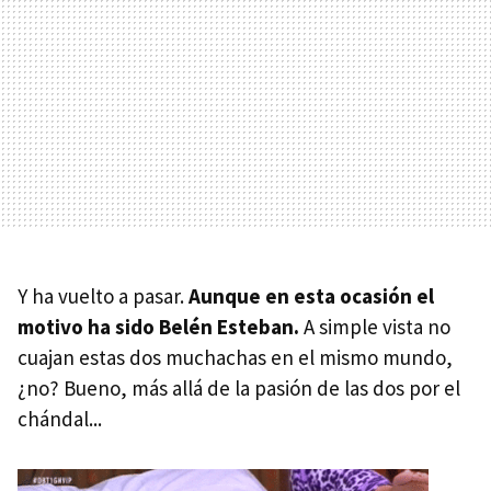
Y ha vuelto a pasar.
Aunque en esta ocasión el
motivo ha sido Belén Esteban.
A simple vista no
cuajan estas dos muchachas en el mismo mundo,
¿no? Bueno, más allá de la pasión de las dos por el
chándal...