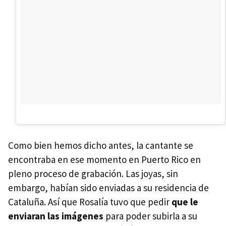
Como bien hemos dicho antes, la cantante se
encontraba en ese momento en Puerto Rico en
pleno proceso de grabación. Las joyas, sin
embargo, habían sido enviadas a su residencia de
Cataluña. Así que Rosalía tuvo que pedir
que le
enviaran las imágenes
para poder subirla a su