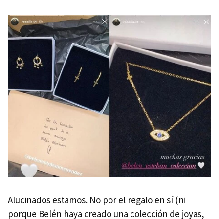
Alucinados estamos. No por el regalo en sí (ni
porque Belén haya creado una colección de joyas,