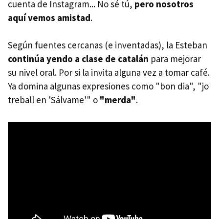
cuenta de Instagram... No sé tú,
pero nosotros
aquí vemos amistad
.
Según fuentes cercanas (e inventadas), la Esteban
continúa yendo a clase de catalán
para mejorar
su nivel oral. Por si la invita alguna vez a tomar café.
Ya domina algunas expresiones como "bon dia", "jo
treball en 'Sálvame'" o
"merda"
.