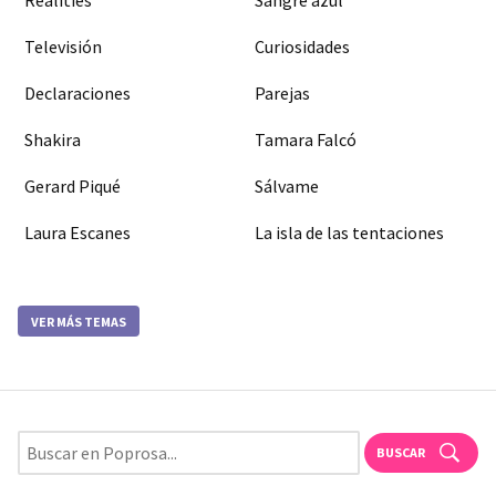
Televisión
Curiosidades
Declaraciones
Parejas
Shakira
Tamara Falcó
Gerard Piqué
Sálvame
Laura Escanes
La isla de las tentaciones
VER MÁS TEMAS
BUSCAR