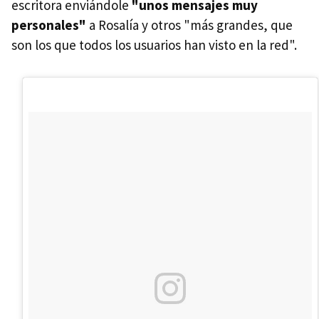
escritora enviándole
"unos mensajes muy
personales"
a Rosalía y otros "más grandes, que
son los que todos los usuarios han visto en la red".