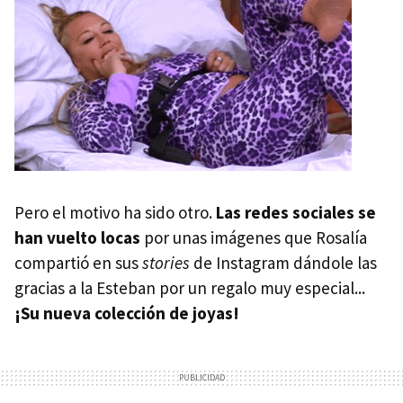
Pero el motivo ha sido otro.
Las redes sociales se
han vuelto locas
por unas imágenes que Rosalía
compartió en sus
stories
de Instagram dándole las
gracias a la Esteban por un regalo muy especial...
¡Su nueva colección de joyas!