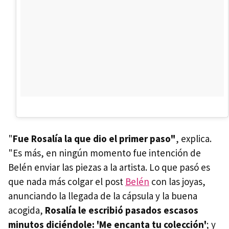
"
Fue Rosalía la que dio el primer paso"
, explica.
"Es más, en ningún momento fue intención de
Belén enviar las piezas a la artista. Lo que pasó es
que nada más colgar el post
Belén
con las joyas,
anunciando la llegada de la cápsula y la buena
acogida,
Rosalía le escribió pasados escasos
minutos diciéndole: 'Me encanta tu colección'
; y