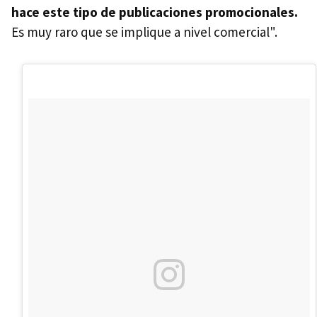
hace este tipo de publicaciones promocionales.
Es muy raro que se implique a nivel comercial".