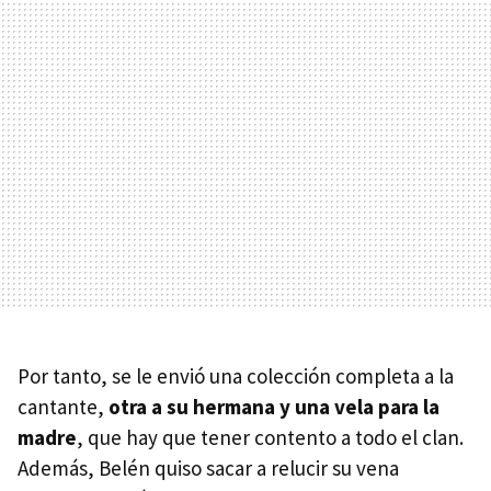
Por tanto, se le envió una colección completa a la
cantante,
otra a su hermana y una vela para la
madre
, que hay que tener contento a todo el clan.
Además, Belén quiso sacar a relucir su vena