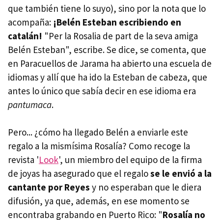
que también tiene lo suyo), sino por la nota que lo
acompaña:
¡Belén Esteban escribiendo en
catalán!
"Per la Rosalia de part de la seva amiga
Belén Esteban", escribe. Se dice, se comenta, que
en Paracuellos de Jarama ha abierto una escuela de
idiomas y allí que ha ido la Esteban de cabeza, que
antes lo único que sabía decir en ese idioma era
pantumaca
.
Pero... ¿cómo ha llegado Belén a enviarle este
regalo a la mismísima Rosalía? Como recoge la
revista '
Look
', un miembro del equipo de la firma
de joyas ha asegurado que el regalo
se le envió a la
cantante por Reyes
y no esperaban que le diera
difusión, ya que, además, en ese momento se
encontraba grabando en Puerto Rico: "
Rosalía no